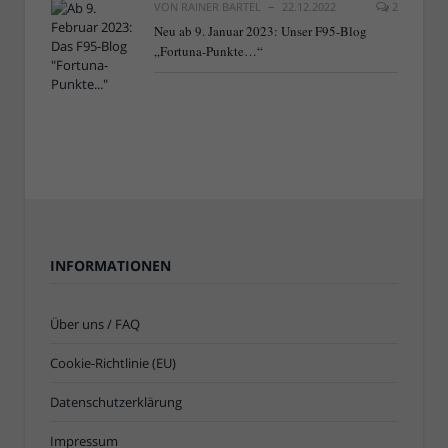
VON
RAINER BARTEL
22.12.2022
2
Neu ab 9. Januar 2023: Unser F95-Blog
„Fortuna-Punkte…“
INFORMATIONEN
Über uns / FAQ
Cookie-Richtlinie (EU)
Datenschutzerklärung
Impressum