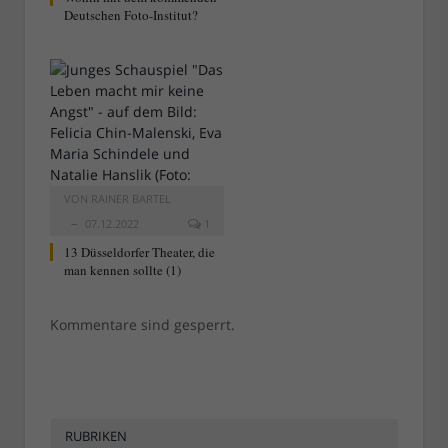
Deutschen Foto-Institut?
VON
RAINER BARTEL
07.12.2022
1
13 Düsseldorfer Theater, die
man kennen sollte (1)
Kommentare sind gesperrt.
RUBRIKEN