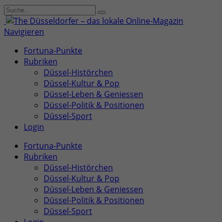
Navigieren
Fortuna-Punkte
Rubriken
Düssel-Histörchen
Düssel-Kultur & Pop
Düssel-Leben & Geniessen
Düssel-Politik & Positionen
Düssel-Sport
Login
Fortuna-Punkte
Rubriken
Düssel-Histörchen
Düssel-Kultur & Pop
Düssel-Leben & Geniessen
Düssel-Politik & Positionen
Düssel-Sport