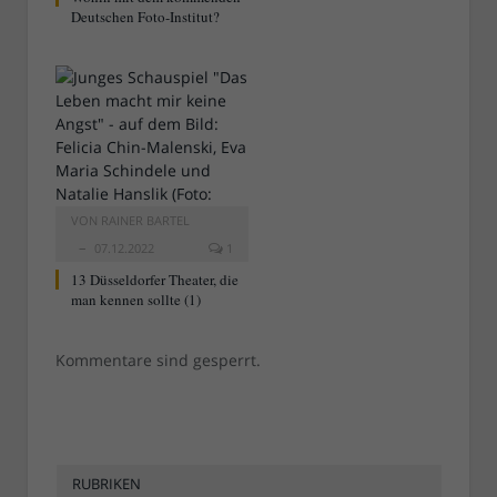
Deutschen Foto-Institut?
VON
RAINER BARTEL
07.12.2022
1
13 Düsseldorfer Theater, die
man kennen sollte (1)
Kommentare sind gesperrt.
RUBRIKEN