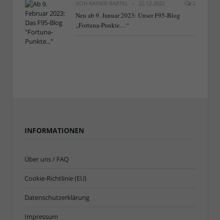
VON
RAINER BARTEL
22.12.2022
2
Neu ab 9. Januar 2023: Unser F95-Blog
„Fortuna-Punkte…“
INFORMATIONEN
Über uns / FAQ
Cookie-Richtlinie (EU)
Datenschutzerklärung
Impressum