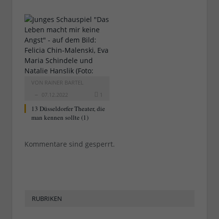
VON
RAINER BARTEL
07.12.2022
1
13 Düsseldorfer Theater, die
man kennen sollte (1)
Kommentare sind gesperrt.
RUBRIKEN