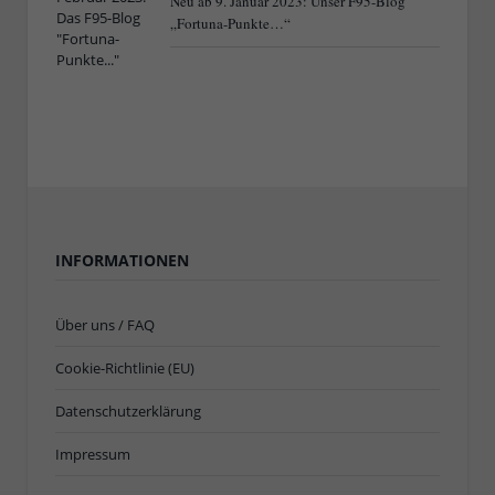
Neu ab 9. Januar 2023: Unser F95-Blog
„Fortuna-Punkte…“
INFORMATIONEN
Über uns / FAQ
Cookie-Richtlinie (EU)
Datenschutzerklärung
Impressum