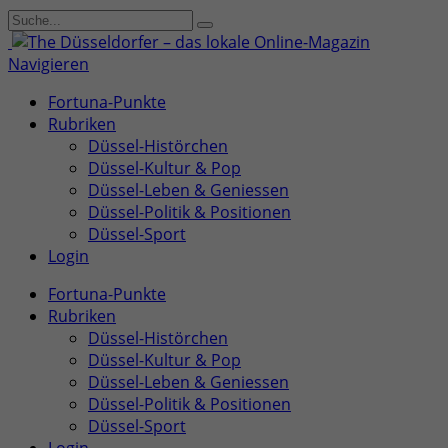
Navigieren
Fortuna-Punkte
Rubriken
Düssel-Histörchen
Düssel-Kultur & Pop
Düssel-Leben & Geniessen
Düssel-Politik & Positionen
Düssel-Sport
Login
Fortuna-Punkte
Rubriken
Düssel-Histörchen
Düssel-Kultur & Pop
Düssel-Leben & Geniessen
Düssel-Politik & Positionen
Düssel-Sport