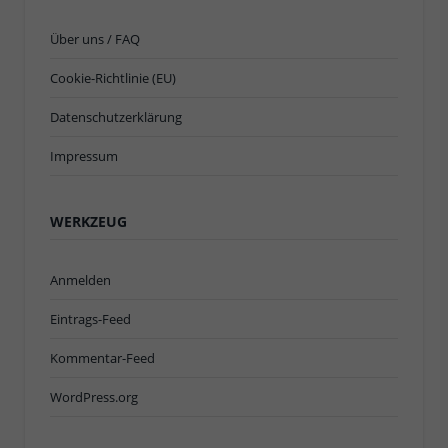
Über uns / FAQ
Cookie-Richtlinie (EU)
Datenschutzerklärung
Impressum
WERKZEUG
Anmelden
Eintrags-Feed
Kommentar-Feed
WordPress.org