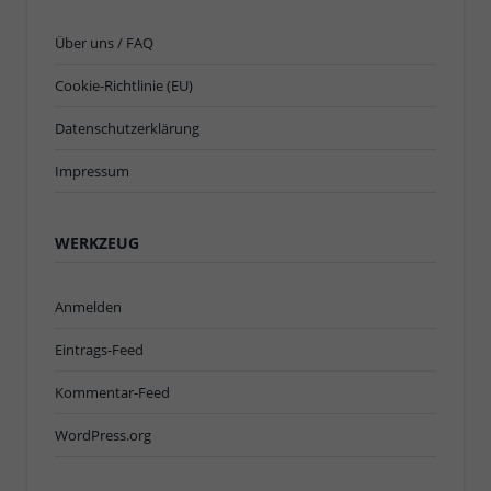
Über uns / FAQ
Cookie-Richtlinie (EU)
Datenschutzerklärung
Impressum
WERKZEUG
Anmelden
Eintrags-Feed
Kommentar-Feed
WordPress.org