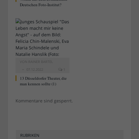
Deutschen Foto-Institut?
VON
RAINER BARTEL
07.12.2022
1
13 Düsseldorfer Theater, die
man kennen sollte (1)
Kommentare sind gesperrt.
RUBRIKEN