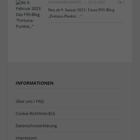
VON
RAINER BARTEL
22.12.2022
2
Neu ab 9. Januar 2023: Unser F95-Blog
„Fortuna-Punkte…“
INFORMATIONEN
Über uns / FAQ
Cookie-Richtlinie (EU)
Datenschutzerklärung
Impressum