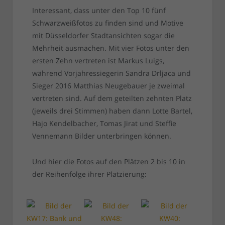
Interessant, dass unter den Top 10 fünf
Schwarzweißfotos zu finden sind und Motive
mit Düsseldorfer Stadtansichten sogar die
Mehrheit ausmachen. Mit vier Fotos unter den
ersten Zehn vertreten ist Markus Luigs,
während Vorjahressiegerin Sandra Drljaca und
Sieger 2016 Matthias Neugebauer je zweimal
vertreten sind. Auf dem geteilten zehnten Platz
(jeweils drei Stimmen) haben dann Lotte Bartel,
Hajo Kendelbacher, Tomas Jirat und Steffie
Vennemann Bilder unterbringen können.
Und hier die Fotos auf den Plätzen 2 bis 10 in
der Reihenfolge ihrer Platzierung: