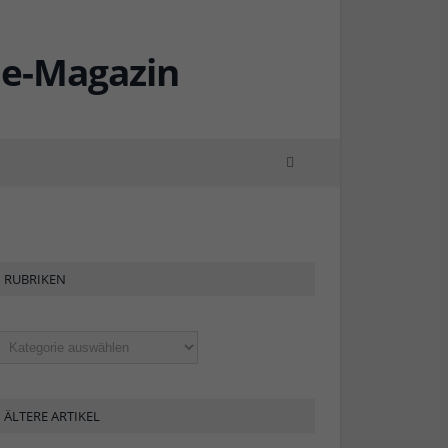
RUBRIKEN
ubriken
ÄLTERE ARTIKEL