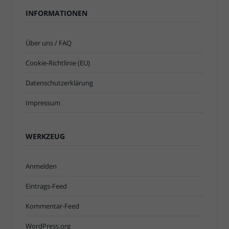
INFORMATIONEN
Über uns / FAQ
Cookie-Richtlinie (EU)
Datenschutzerklärung
Impressum
WERKZEUG
Anmelden
Eintrags-Feed
Kommentar-Feed
WordPress.org