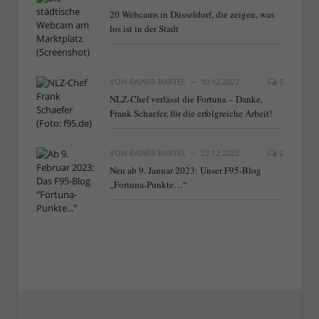
20 Webcams in Düsseldorf, die zeigen, was
los ist in der Stadt
VON
RAINER BARTEL
10.12.2022
5
NLZ-Chef verlässt die Fortuna – Danke,
Frank Schaefer, für die erfolgreiche Arbeit!
VON
RAINER BARTEL
22.12.2022
2
Neu ab 9. Januar 2023: Unser F95-Blog
„Fortuna-Punkte…“