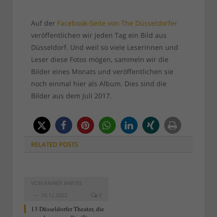
Auf der
Facebook-Seite von The Düsseldorfer
veröffentlichen wir jeden Tag ein Bild aus
Düsseldorf. Und weil so viele Leserinnen und
Leser diese Fotos mögen, sammeln wir die
Bilder eines Monats und veröffentlichen sie
noch einmal hier als Album. Dies sind die
Bilder aus dem Juli 2017.
RELATED
POSTS
VON
RAINER BARTEL
16.12.2022
0
13 Düsseldorfer Theater, die