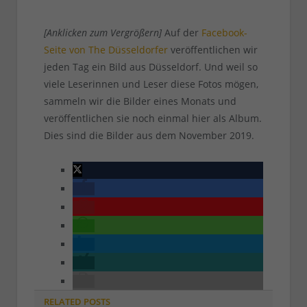
[Anklicken zum Vergrößern]
Auf der
Facebook-
Seite von The Düsseldorfer
veröffentlichen wir
jeden Tag ein Bild aus Düsseldorf. Und weil so
viele Leserinnen und Leser diese Fotos mögen,
sammeln wir die Bilder eines Monats und
veröffentlichen sie noch einmal hier als Album.
Dies sind die Bilder aus dem November 2019.
RELATED
POSTS