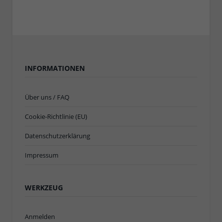
INFORMATIONEN
Über uns / FAQ
Cookie-Richtlinie (EU)
Datenschutzerklärung
Impressum
WERKZEUG
Anmelden