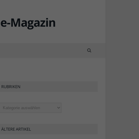
RUBRIKEN
ubriken
ÄLTERE ARTIKEL