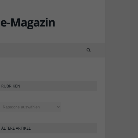
RUBRIKEN
ubriken
ÄLTERE ARTIKEL