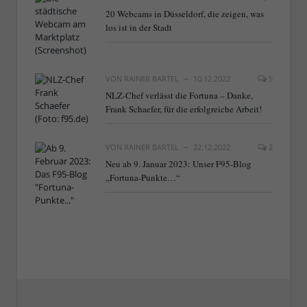
20 Webcams in Düsseldorf, die zeigen, was
los ist in der Stadt
VON
RAINER BARTEL
10.12.2022
5
NLZ-Chef verlässt die Fortuna – Danke,
Frank Schaefer, für die erfolgreiche Arbeit!
VON
RAINER BARTEL
22.12.2022
2
Neu ab 9. Januar 2023: Unser F95-Blog
„Fortuna-Punkte…“