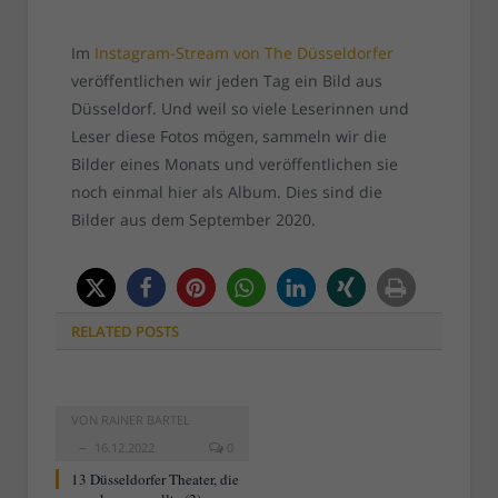
Im
Instagram-Stream von The Düsseldorfer
veröffentlichen wir jeden Tag ein Bild aus
Düsseldorf. Und weil so viele Leserinnen und
Leser diese Fotos mögen, sammeln wir die
Bilder eines Monats und veröffentlichen sie
noch einmal hier als Album. Dies sind die
Bilder aus dem September 2020.
RELATED
POSTS
VON
RAINER BARTEL
16.12.2022
0
13 Düsseldorfer Theater, die