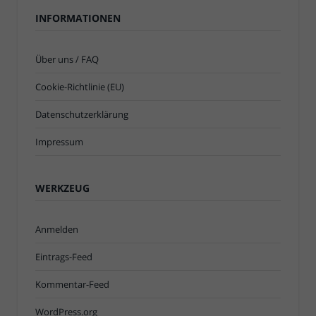
INFORMATIONEN
Über uns / FAQ
Cookie-Richtlinie (EU)
Datenschutzerklärung
Impressum
WERKZEUG
Anmelden
Eintrags-Feed
Kommentar-Feed
WordPress.org