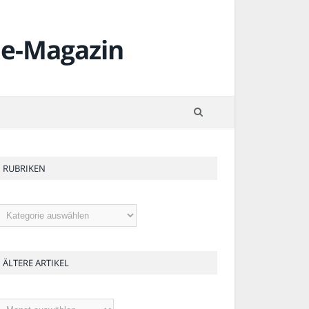
RUBRIKEN
ubriken
ÄLTERE ARTIKEL
ltere