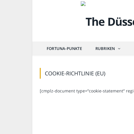
FORTUNA-PUNKTE
RUBRIKEN
COOKIE-RICHTLINIE (EU)
[cmplz-document type=“cookie-statement“ regi