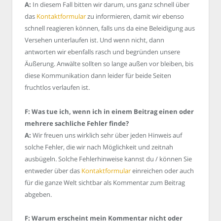
A:
In diesem Fall bitten wir darum, uns ganz schnell über
das
Kontaktformular
zu informieren, damit wir ebenso
schnell reagieren können, falls uns da eine Beleidigung aus
Versehen unterlaufen ist. Und wenn nicht, dann
antworten wir ebenfalls rasch und begründen unsere
Äußerung. Anwälte sollten so lange außen vor bleiben, bis
diese Kommunikation dann leider für beide Seiten
fruchtlos verlaufen ist.
F: Was tue ich, wenn ich in einem Beitrag einen oder
mehrere sachliche Fehler finde?
A:
Wir freuen uns wirklich sehr über jeden Hinweis auf
solche Fehler, die wir nach Möglichkeit und zeitnah
ausbügeln. Solche Fehlerhinweise kannst du / können Sie
entweder über das
Kontaktformular
einreichen oder auch
für die ganze Welt sichtbar als Kommentar zum Beitrag
abgeben.
F: Warum erscheint mein Kommentar nicht oder