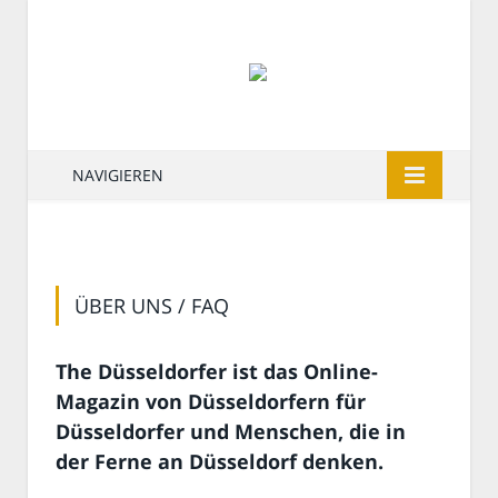
NAVIGIEREN
ÜBER UNS / FAQ
The Düsseldorfer ist das Online-
Magazin von Düsseldorfern für
Düsseldorfer und Menschen, die in
der Ferne an Düsseldorf denken.