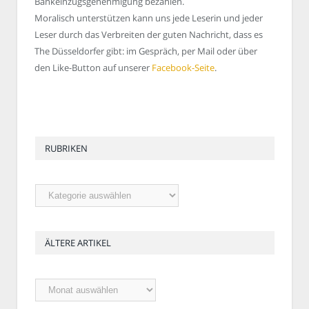
Bankeinzugsgenehmigung bezahlen.
Moralisch unterstützen kann uns jede Leserin und jeder
Leser durch das Verbreiten der guten Nachricht, dass es
The Düsseldorfer gibt: im Gespräch, per Mail oder über
den Like-Button auf unserer
Facebook-Seite
.
RUBRIKEN
Rubriken
ÄLTERE ARTIKEL
Ältere
Artikel