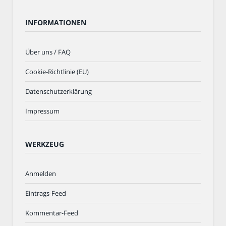
INFORMATIONEN
Über uns / FAQ
Cookie-Richtlinie (EU)
Datenschutzerklärung
Impressum
WERKZEUG
Anmelden
Eintrags-Feed
Kommentar-Feed