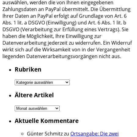
auswählen, werden die von Ihnen eingegebenen
Zahlungsdaten an PayPal übermittelt. Die Übermittlung
Ihrer Daten an PayPal erfolgt auf Grundlage von Art. 6
Abs. 1 lit. a DSGVO (Einwilligung) und Art. 6 Abs. 1 lit. b
DSGVO (Verarbeitung zur Erfüllung eines Vertrags). Sie
haben die Möglichkeit, Ihre Einwilligung zur
Datenverarbeitung jederzeit zu widerrufen. Ein Widerruf
wirkt sich auf die Wirksamkeit von in der Vergangenheit
liegenden Datenverarbeitungsvorgängen nicht aus.
Rubriken
Rubriken
Ältere Artikel
Ältere
Artikel
Aktuelle Kommentare
Günter Schmitz
zu
Ortsangabe: Die zwei