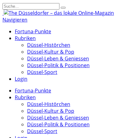
Navigieren
Fortuna-Punkte
Rubriken
Düssel-Histörchen
Düssel-Kultur & Pop
Düssel-Leben & Geniessen
Düssel-Politik & Positionen
Düssel-Sport
Login
Fortuna-Punkte
Rubriken
Düssel-Histörchen
Düssel-Kultur & Pop
Düssel-Leben & Geniessen
Düssel-Politik & Positionen
Düssel-Sport