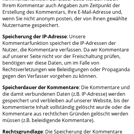
Ihrem Kommentar auch Angaben zum Zeitpunkt der
Erstellung des Kommentars, Ihre E-Mail-Adresse und,
wenn Sie nicht anonym posten, der von Ihnen gewählte
Nutzername gespeichert.
Speicherung der IP-Adresse
: Unsere
Kommentarfunktion speichert die IP-Adressen der
Nutzer, die Kommentare verfassen. Da wir Kommentare
auf unserer Seite nicht vor der Freischaltung prüfen,
benötigen wir diese Daten, um im Falle von
Rechtsverletzungen wie Beleidigungen oder Propaganda
gegen den Verfasser vorgehen zu können.
Speicherdauer der Kommentare
: Die Kommentare und
die damit verbundenen Daten (z.B. IP-Adresse) werden
gespeichert und verbleiben auf unserer Website, bis der
kommentierte Inhalt vollständig gelöscht wurde oder die
Kommentare aus rechtlichen Gründen gelöscht werden
müssen (z.B. beleidigende Kommentare).
Rechtsgrundlage
: Die Speicherung der Kommentare