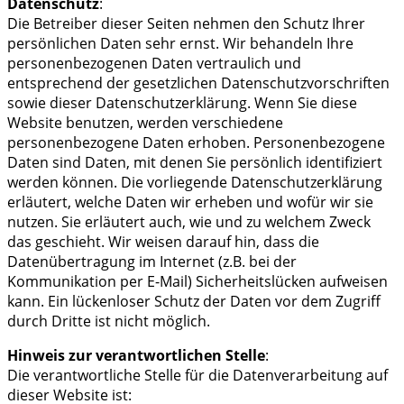
Datenschutz
:
Die Betreiber dieser Seiten nehmen den Schutz Ihrer
persönlichen Daten sehr ernst. Wir behandeln Ihre
personenbezogenen Daten vertraulich und
entsprechend der gesetzlichen Datenschutzvorschriften
sowie dieser Datenschutzerklärung. Wenn Sie diese
Website benutzen, werden verschiedene
personenbezogene Daten erhoben. Personenbezogene
Daten sind Daten, mit denen Sie persönlich identifiziert
werden können. Die vorliegende Datenschutzerklärung
erläutert, welche Daten wir erheben und wofür wir sie
nutzen. Sie erläutert auch, wie und zu welchem Zweck
das geschieht. Wir weisen darauf hin, dass die
Datenübertragung im Internet (z.B. bei der
Kommunikation per E-Mail) Sicherheitslücken aufweisen
kann. Ein lückenloser Schutz der Daten vor dem Zugriff
durch Dritte ist nicht möglich.
Hinweis zur verantwortlichen Stelle
:
Die verantwortliche Stelle für die Datenverarbeitung auf
dieser Website ist: