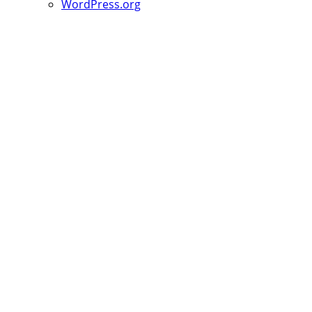
WordPress.org