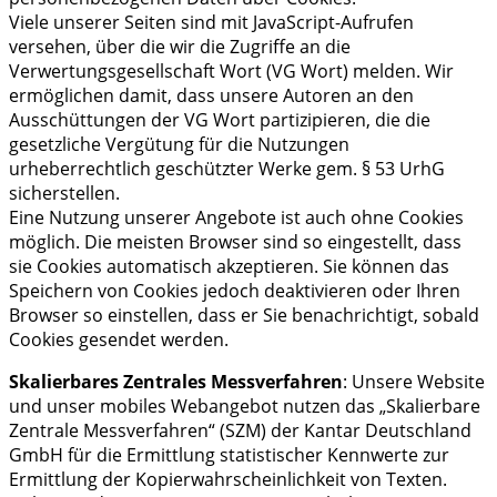
Viele unserer Seiten sind mit JavaScript-Aufrufen
versehen, über die wir die Zugriffe an die
Verwertungsgesellschaft Wort (VG Wort) melden. Wir
ermöglichen damit, dass unsere Autoren an den
Ausschüttungen der VG Wort partizipieren, die die
gesetzliche Vergütung für die Nutzungen
urheberrechtlich geschützter Werke gem. § 53 UrhG
sicherstellen.
Eine Nutzung unserer Angebote ist auch ohne Cookies
möglich. Die meisten Browser sind so eingestellt, dass
sie Cookies automatisch akzeptieren. Sie können das
Speichern von Cookies jedoch deaktivieren oder Ihren
Browser so einstellen, dass er Sie benachrichtigt, sobald
Cookies gesendet werden.
Skalierbares Zentrales Messverfahren
: Unsere Website
und unser mobiles Webangebot nutzen das „Skalierbare
Zentrale Messverfahren“ (SZM) der Kantar Deutschland
GmbH für die Ermittlung statistischer Kennwerte zur
Ermittlung der Kopierwahrscheinlichkeit von Texten.