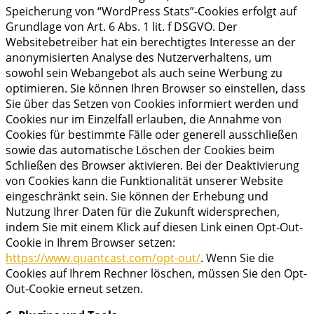
Speicherung von “WordPress Stats”-Cookies erfolgt auf
Grundlage von Art. 6 Abs. 1 lit. f DSGVO. Der
Websitebetreiber hat ein berechtigtes Interesse an der
anonymisierten Analyse des Nutzerverhaltens, um
sowohl sein Webangebot als auch seine Werbung zu
optimieren. Sie können Ihren Browser so einstellen, dass
Sie über das Setzen von Cookies informiert werden und
Cookies nur im Einzelfall erlauben, die Annahme von
Cookies für bestimmte Fälle oder generell ausschließen
sowie das automatische Löschen der Cookies beim
Schließen des Browser aktivieren. Bei der Deaktivierung
von Cookies kann die Funktionalität unserer Website
eingeschränkt sein. Sie können der Erhebung und
Nutzung Ihrer Daten für die Zukunft widersprechen,
indem Sie mit einem Klick auf diesen Link einen Opt-Out-
Cookie in Ihrem Browser setzen:
https://www.quantcast.com/opt-out/
. Wenn Sie die
Cookies auf Ihrem Rechner löschen, müssen Sie den Opt-
Out-Cookie erneut setzen.