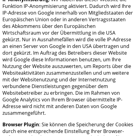
Funktion IP-Anonymisierung aktiviert. Dadurch wird Ihre
IP-Adresse von Google innerhalb von Mitgliedstaaten der
Europäischen Union oder in anderen Vertragsstaaten
des Abkommens über den Europäischen
Wirtschaftsraum vor der Übermittlung in die USA
gekürzt. Nur in Ausnahmefällen wird die volle IP-Adresse
an einen Server von Google in den USA übertragen und
dort gekürzt. Im Auftrag des Betreibers dieser Website
wird Google diese Informationen benutzen, um Ihre
Nutzung der Website auszuwerten, um Reports über die
Websiteaktivitäten zusammenzustellen und um weitere
mit der Websitenutzung und der Internetnutzung
verbundene Dienstleistungen gegenüber dem
Websitebetreiber zu erbringen. Die im Rahmen von
Google Analytics von Ihrem Browser übermittelte IP-
Adresse wird nicht mit anderen Daten von Google
zusammengeführt.
Browser Plugin
: Sie können die Speicherung der Cookies
durch eine entsprechende Einstellung Ihrer Browser-