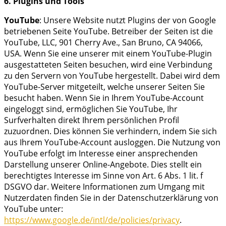
6. Plugins und Tools
YouTube
: Unsere Website nutzt Plugins der von Google
betriebenen Seite YouTube. Betreiber der Seiten ist die
YouTube, LLC, 901 Cherry Ave., San Bruno, CA 94066,
USA. Wenn Sie eine unserer mit einem YouTube-Plugin
ausgestatteten Seiten besuchen, wird eine Verbindung
zu den Servern von YouTube hergestellt. Dabei wird dem
YouTube-Server mitgeteilt, welche unserer Seiten Sie
besucht haben. Wenn Sie in Ihrem YouTube-Account
eingeloggt sind, ermöglichen Sie YouTube, Ihr
Surfverhalten direkt Ihrem persönlichen Profil
zuzuordnen. Dies können Sie verhindern, indem Sie sich
aus Ihrem YouTube-Account ausloggen. Die Nutzung von
YouTube erfolgt im Interesse einer ansprechenden
Darstellung unserer Online-Angebote. Dies stellt ein
berechtigtes Interesse im Sinne von Art. 6 Abs. 1 lit. f
DSGVO dar. Weitere Informationen zum Umgang mit
Nutzerdaten finden Sie in der Datenschutzerklärung von
YouTube unter:
https://www.google.de/intl/de/policies/privacy
.