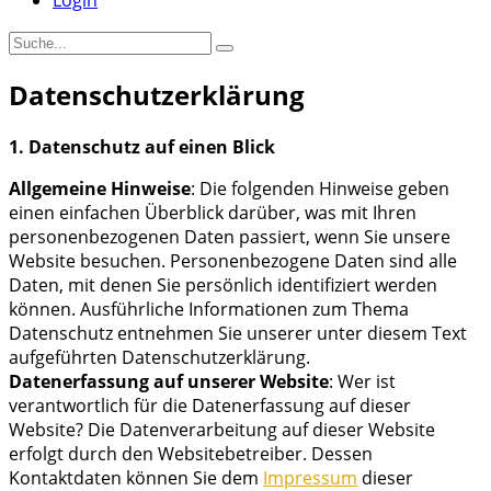
Login
Datenschutzerklärung
1. Datenschutz auf einen Blick
Allgemeine Hinweise
: Die folgenden Hinweise geben
einen einfachen Überblick darüber, was mit Ihren
personenbezogenen Daten passiert, wenn Sie unsere
Website besuchen. Personenbezogene Daten sind alle
Daten, mit denen Sie persönlich identifiziert werden
können. Ausführliche Informationen zum Thema
Datenschutz entnehmen Sie unserer unter diesem Text
aufgeführten Datenschutzerklärung.
Datenerfassung auf unserer Website
: Wer ist
verantwortlich für die Datenerfassung auf dieser
Website? Die Datenverarbeitung auf dieser Website
erfolgt durch den Websitebetreiber. Dessen
Kontaktdaten können Sie dem
Impressum
dieser