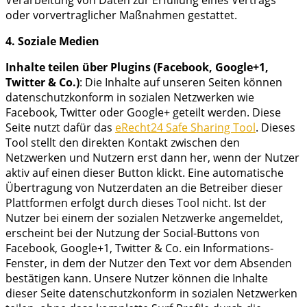
oder vorvertraglicher Maßnahmen gestattet.
4. Soziale Medien
Inhalte teilen über Plugins (Facebook, Google+1,
Twitter & Co.)
: Die Inhalte auf unseren Seiten können
datenschutzkonform in sozialen Netzwerken wie
Facebook, Twitter oder Google+ geteilt werden. Diese
Seite nutzt dafür das
eRecht24 Safe Sharing Tool
. Dieses
Tool stellt den direkten Kontakt zwischen den
Netzwerken und Nutzern erst dann her, wenn der Nutzer
aktiv auf einen dieser Button klickt. Eine automatische
Übertragung von Nutzerdaten an die Betreiber dieser
Plattformen erfolgt durch dieses Tool nicht. Ist der
Nutzer bei einem der sozialen Netzwerke angemeldet,
erscheint bei der Nutzung der Social-Buttons von
Facebook, Google+1, Twitter & Co. ein Informations-
Fenster, in dem der Nutzer den Text vor dem Absenden
bestätigen kann. Unsere Nutzer können die Inhalte
dieser Seite datenschutzkonform in sozialen Netzwerken