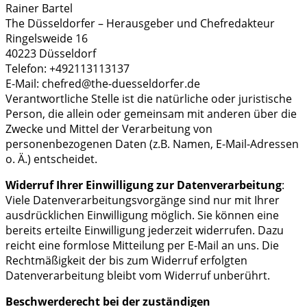
Rainer Bartel
The Düsseldorfer – Herausgeber und Chefredakteur
Ringelsweide 16
40223 Düsseldorf
Telefon: +492113113137
E-Mail: chefred@the-duesseldorfer.de
Verantwortliche Stelle ist die natürliche oder juristische
Person, die allein oder gemeinsam mit anderen über die
Zwecke und Mittel der Verarbeitung von
personenbezogenen Daten (z.B. Namen, E-Mail-Adressen
o. Ä.) entscheidet.
Widerruf Ihrer Einwilligung zur Datenverarbeitung
:
Viele Datenverarbeitungsvorgänge sind nur mit Ihrer
ausdrücklichen Einwilligung möglich. Sie können eine
bereits erteilte Einwilligung jederzeit widerrufen. Dazu
reicht eine formlose Mitteilung per E-Mail an uns. Die
Rechtmäßigkeit der bis zum Widerruf erfolgten
Datenverarbeitung bleibt vom Widerruf unberührt.
Beschwerderecht bei der zuständigen