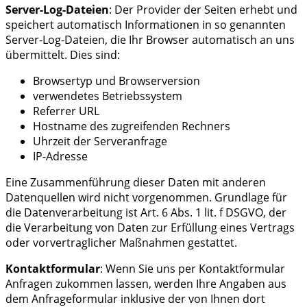
Server-Log-Dateien
: Der Provider der Seiten erhebt und
speichert automatisch Informationen in so genannten
Server-Log-Dateien, die Ihr Browser automatisch an uns
übermittelt. Dies sind:
Browsertyp und Browserversion
verwendetes Betriebssystem
Referrer URL
Hostname des zugreifenden Rechners
Uhrzeit der Serveranfrage
IP-Adresse
Eine Zusammenführung dieser Daten mit anderen
Datenquellen wird nicht vorgenommen. Grundlage für
die Datenverarbeitung ist Art. 6 Abs. 1 lit. f DSGVO, der
die Verarbeitung von Daten zur Erfüllung eines Vertrags
oder vorvertraglicher Maßnahmen gestattet.
Kontaktformular
: Wenn Sie uns per Kontaktformular
Anfragen zukommen lassen, werden Ihre Angaben aus
dem Anfrageformular inklusive der von Ihnen dort