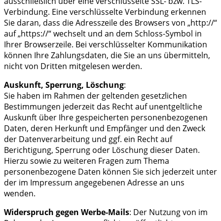
ausschließlich über eine verschlüsselte SSL- bzw. TLS-
Verbindung. Eine verschlüsselte Verbindung erkennen
Sie daran, dass die Adresszeile des Browsers von „http://“
auf „https://“ wechselt und an dem Schloss-Symbol in
Ihrer Browserzeile. Bei verschlüsselter Kommunikation
können Ihre Zahlungsdaten, die Sie an uns übermitteln,
nicht von Dritten mitgelesen werden.
Auskunft, Sperrung, Löschung
:
Sie haben im Rahmen der geltenden gesetzlichen
Bestimmungen jederzeit das Recht auf unentgeltliche
Auskunft über Ihre gespeicherten personenbezogenen
Daten, deren Herkunft und Empfänger und den Zweck
der Datenverarbeitung und ggf. ein Recht auf
Berichtigung, Sperrung oder Löschung dieser Daten.
Hierzu sowie zu weiteren Fragen zum Thema
personenbezogene Daten können Sie sich jederzeit unter
der im Impressum angegebenen Adresse an uns
wenden.
Widerspruch gegen Werbe-Mails
: Der Nutzung von im