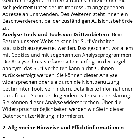
weiteren Fragen zum Thema Datenschutz können Sie
sich jederzeit unter der im Impressum angegebenen
Adresse an uns wenden. Des Weiteren steht Ihnen ein
Beschwerderecht bei der zuständigen Aufsichtsbehörde
zu.
Analyse-Tools und Tools von Drittanbietern
: Beim
Besuch unserer Website kann Ihr Surf-Verhalten
statistisch ausgewertet werden. Das geschieht vor allem
mit Cookies und mit sogenannten Analyseprogrammen.
Die Analyse Ihres Surf-Verhaltens erfolgt in der Regel
anonym; das Surf-Verhalten kann nicht zu Ihnen
zurückverfolgt werden. Sie können dieser Analyse
widersprechen oder sie durch die Nichtbenutzung
bestimmter Tools verhindern. Detaillierte Informationen
dazu finden Sie in der folgenden Datenschutzerklärung.
Sie können dieser Analyse widersprechen. Über die
Widerspruchsmöglichkeiten werden wir Sie in dieser
Datenschutzerklärung informieren.
2. Allgemeine Hinweise und Pflichtinformationen