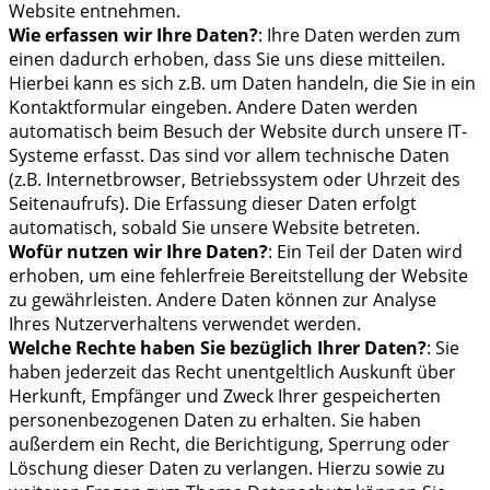
Website entnehmen.
Wie erfassen wir Ihre Daten?
: Ihre Daten werden zum
einen dadurch erhoben, dass Sie uns diese mitteilen.
Hierbei kann es sich z.B. um Daten handeln, die Sie in ein
Kontaktformular eingeben. Andere Daten werden
automatisch beim Besuch der Website durch unsere IT-
Systeme erfasst. Das sind vor allem technische Daten
(z.B. Internetbrowser, Betriebssystem oder Uhrzeit des
Seitenaufrufs). Die Erfassung dieser Daten erfolgt
automatisch, sobald Sie unsere Website betreten.
Wofür nutzen wir Ihre Daten?
: Ein Teil der Daten wird
erhoben, um eine fehlerfreie Bereitstellung der Website
zu gewährleisten. Andere Daten können zur Analyse
Ihres Nutzerverhaltens verwendet werden.
Welche Rechte haben Sie bezüglich Ihrer Daten?
: Sie
haben jederzeit das Recht unentgeltlich Auskunft über
Herkunft, Empfänger und Zweck Ihrer gespeicherten
personenbezogenen Daten zu erhalten. Sie haben
außerdem ein Recht, die Berichtigung, Sperrung oder
Löschung dieser Daten zu verlangen. Hierzu sowie zu