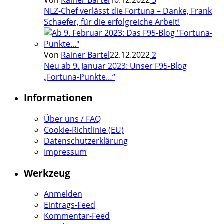
NLZ-Chef verlässt die Fortuna – Danke, Frank
Schaefer, für die erfolgreiche Arbeit!
Von
Rainer Bartel
22.12.2022
2
Neu ab 9. Januar 2023: Unser F95-Blog
„Fortuna-Punkte…“
Informationen
Über uns / FAQ
Cookie-Richtlinie (EU)
Datenschutzerklärung
Impressum
Werkzeug
Anmelden
Eintrags-Feed
Kommentar-Feed