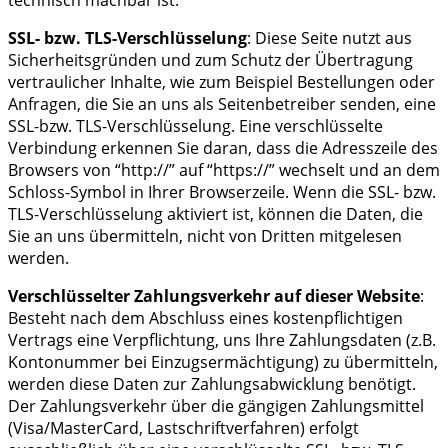
SSL- bzw. TLS-Verschlüsselung
: Diese Seite nutzt aus
Sicherheitsgründen und zum Schutz der Übertragung
vertraulicher Inhalte, wie zum Beispiel Bestellungen oder
Anfragen, die Sie an uns als Seitenbetreiber senden, eine
SSL-bzw. TLS-Verschlüsselung. Eine verschlüsselte
Verbindung erkennen Sie daran, dass die Adresszeile des
Browsers von “http://” auf “https://” wechselt und an dem
Schloss-Symbol in Ihrer Browserzeile. Wenn die SSL- bzw.
TLS-Verschlüsselung aktiviert ist, können die Daten, die
Sie an uns übermitteln, nicht von Dritten mitgelesen
werden.
Verschlüsselter Zahlungsverkehr auf dieser Website
:
Besteht nach dem Abschluss eines kostenpflichtigen
Vertrags eine Verpflichtung, uns Ihre Zahlungsdaten (z.B.
Kontonummer bei Einzugsermächtigung) zu übermitteln,
werden diese Daten zur Zahlungsabwicklung benötigt.
Der Zahlungsverkehr über die gängigen Zahlungsmittel
(Visa/MasterCard, Lastschriftverfahren) erfolgt