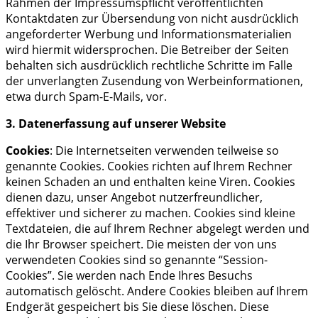
Rahmen der Impressumspflicht veröffentlichten
Kontaktdaten zur Übersendung von nicht ausdrücklich
angeforderter Werbung und Informationsmaterialien
wird hiermit widersprochen. Die Betreiber der Seiten
behalten sich ausdrücklich rechtliche Schritte im Falle
der unverlangten Zusendung von Werbeinformationen,
etwa durch Spam-E-Mails, vor.
3. Datenerfassung auf unserer Website
Cookies
: Die Internetseiten verwenden teilweise so
genannte Cookies. Cookies richten auf Ihrem Rechner
keinen Schaden an und enthalten keine Viren. Cookies
dienen dazu, unser Angebot nutzerfreundlicher,
effektiver und sicherer zu machen. Cookies sind kleine
Textdateien, die auf Ihrem Rechner abgelegt werden und
die Ihr Browser speichert. Die meisten der von uns
verwendeten Cookies sind so genannte “Session-
Cookies”. Sie werden nach Ende Ihres Besuchs
automatisch gelöscht. Andere Cookies bleiben auf Ihrem
Endgerät gespeichert bis Sie diese löschen. Diese