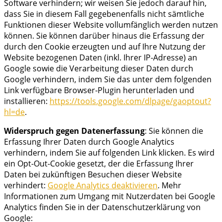
Software verhindern; wir weisen Sie jedoch darauf hin,
dass Sie in diesem Fall gegebenenfalls nicht sämtliche
Funktionen dieser Website vollumfänglich werden nutzen
können. Sie können darüber hinaus die Erfassung der
durch den Cookie erzeugten und auf Ihre Nutzung der
Website bezogenen Daten (inkl. Ihrer IP-Adresse) an
Google sowie die Verarbeitung dieser Daten durch
Google verhindern, indem Sie das unter dem folgenden
Link verfügbare Browser-Plugin herunterladen und
installieren:
https://tools.google.com/dlpage/gaoptout?
hl=de
.
Widerspruch gegen Datenerfassung
: Sie können die
Erfassung Ihrer Daten durch Google Analytics
verhindern, indem Sie auf folgenden Link klicken. Es wird
ein Opt-Out-Cookie gesetzt, der die Erfassung Ihrer
Daten bei zukünftigen Besuchen dieser Website
verhindert:
Google Analytics deaktivieren
. Mehr
Informationen zum Umgang mit Nutzerdaten bei Google
Analytics finden Sie in der Datenschutzerklärung von
Google: