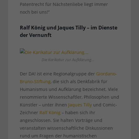
Patentrecht für Nächstenliebe liegt immer
noch bei uns!“
Ralf König und Jaques Tilly – im Dienste
der Vernunft
Die Karikatur zur Aufklärung…
Der DA! ist eine Regionalgruppe der
Giordano-
Bruno-Stiftung
, die sich als Denkfabrik für
Humanismus und Aufklärung bezeichnet. Viele
renommierte Wissenschaftler, Philosophen und
Künstler – unter ihnen
Jaques Tilly
und Comic-
Zeichner
Ralf König
– haben sich ihr
angeschlossen. Sie halten Vorträge und
veranstalten wissenschaftliche Diskussionen
rund um Fragen der humanistischen