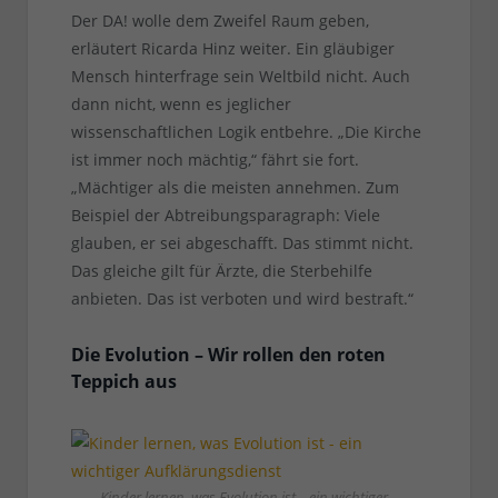
Der DA! wolle dem Zweifel Raum geben,
erläutert Ricarda Hinz weiter. Ein gläubiger
Mensch hinterfrage sein Weltbild nicht. Auch
dann nicht, wenn es jeglicher
wissenschaftlichen Logik entbehre. „Die Kirche
ist immer noch mächtig,“ fährt sie fort.
„Mächtiger als die meisten annehmen. Zum
Beispiel der Abtreibungsparagraph: Viele
glauben, er sei abgeschafft. Das stimmt nicht.
Das gleiche gilt für Ärzte, die Sterbehilfe
anbieten. Das ist verboten und wird bestraft.“
Die Evolution – Wir rollen den roten
Teppich aus
Kinder lernen, was Evolution ist – ein wichtiger