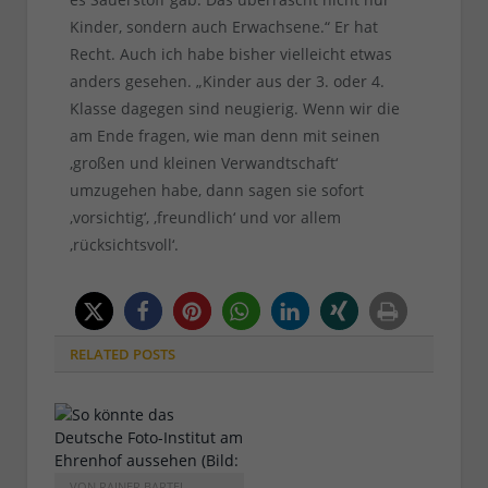
Kinder, sondern auch Erwachsene.“ Er hat
Recht. Auch ich habe bisher vielleicht etwas
anders gesehen. „Kinder aus der 3. oder 4.
Klasse dagegen sind neugierig. Wenn wir die
am Ende fragen, wie man denn mit seinen
‚großen und kleinen Verwandtschaft‘
umzugehen habe, dann sagen sie sofort
‚vorsichtig‘, ‚freundlich‘ und vor allem
‚rücksichtsvoll‘.
RELATED
POSTS
VON
RAINER BARTEL