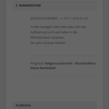
2 KOMMENTARE
JOCHEN SCHREIBER
am
07.11.2019 01:23
In der heutigen Zeit sollte das Licht der
Aufklärung noch viel heller in die
Öffentlichkeit scheinen.
Ein sehr schöner Artikel!
Pingback:
Religionsunterricht - Klosterhalfens
kleine Reimbibeln
RUBRIKEN