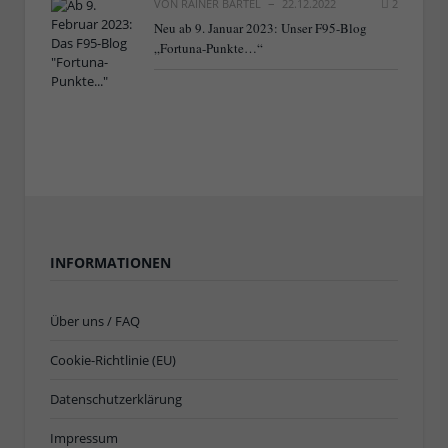
VON
RAINER BARTEL
22.12.2022
2
Neu ab 9. Januar 2023: Unser F95-Blog
„Fortuna-Punkte…“
INFORMATIONEN
Über uns / FAQ
Cookie-Richtlinie (EU)
Datenschutzerklärung
Impressum