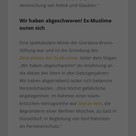
Vermischung von Politik und Glauben.“
Wir haben abgeschworen! Ex-Muslime
outen sich
Eine spektakuläre Aktion der Giordano-Bruno-
Stiftung war und ist die Gründung des
Zentralrates der Ex-Muslime
. Unter dem Slogan
„Wir haben abgeschworen!“ (In Anlehnung an
die Aktion des Stern in den Siebzigerjahren:
Wir haben abgetrieben!) outen sich bekannte
Persönlichkeiten. „Eine höchst gefährliche
Angelegenheit. Im Rahmen einer islam-
kritischen Vortragsreihe war
Seyran Ates
, die
Begründerin einer Berliner Moschee, zu Gast in
Düsseldorf; in Begleitung von fünf Polizisten
als Personenschutz.“