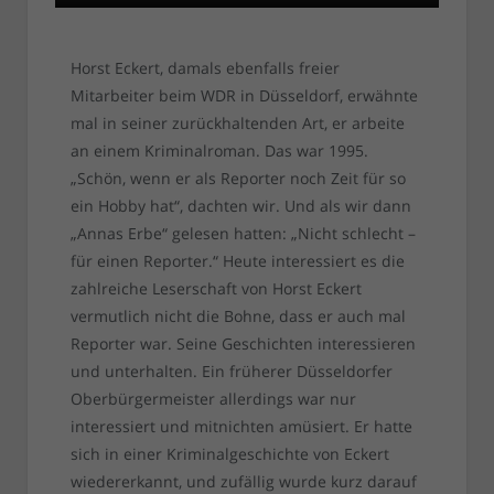
Horst Eckert, damals ebenfalls freier
Mitarbeiter beim WDR in Düsseldorf, erwähnte
mal in seiner zurückhaltenden Art, er arbeite
an einem Kriminalroman. Das war 1995.
„Schön, wenn er als Reporter noch Zeit für so
ein Hobby hat“, dachten wir. Und als wir dann
„Annas Erbe“ gelesen hatten: „Nicht schlecht –
für einen Reporter.“ Heute interessiert es die
zahlreiche Leserschaft von Horst Eckert
vermutlich nicht die Bohne, dass er auch mal
Reporter war. Seine Geschichten interessieren
und unterhalten. Ein früherer Düsseldorfer
Oberbürgermeister allerdings war nur
interessiert und mitnichten amüsiert. Er hatte
sich in einer Kriminalgeschichte von Eckert
wiedererkannt, und zufällig wurde kurz darauf