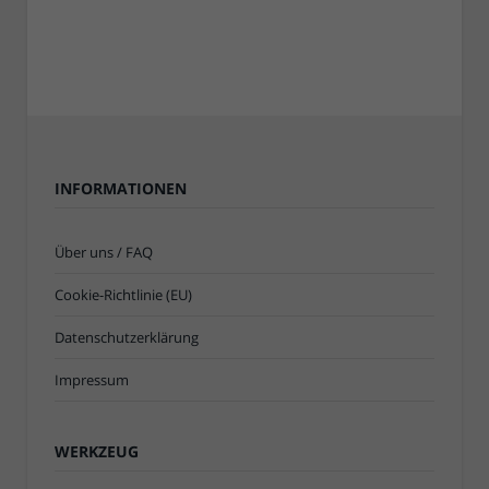
INFORMATIONEN
Über uns / FAQ
Cookie-Richtlinie (EU)
Datenschutzerklärung
Impressum
WERKZEUG