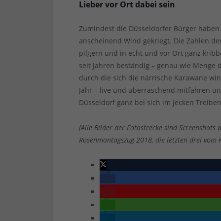
Lieber vor Ort dabei sein
Zumindest die Düsseldorfer Bürger haben
anscheinend Wind gekriegt. Die Zahlen de
pilgern und in echt und vor Ort ganz kribb
seit Jahren beständig – genau wie Menge 
durch die sich die närrische Karawane wi
Jahr – live und überraschend mitfahren un
Düsseldorf ganz bei sich im jecken Treiben
[Alle Bilder der Fotostrecke sind Screenshots
Rosenmontagszug 2018, die letzten drei vom K