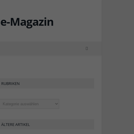
RUBRIKEN
ubriken
ÄLTERE ARTIKEL