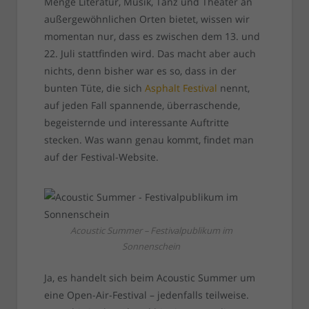
Menge Literatur, Musik, Tanz und Theater an
außergewöhnlichen Orten bietet, wissen wir
momentan nur, dass es zwischen dem 13. und
22. Juli stattfinden wird. Das macht aber auch
nichts, denn bisher war es so, dass in der
bunten Tüte, die sich
Asphalt Festival
nennt,
auf jeden Fall spannende, überraschende,
begeisternde und interessante Auftritte
stecken. Was wann genau kommt, findet man
auf der Festival-Website.
Acoustic Summer – Festivalpublikum im
Sonnenschein
Ja, es handelt sich beim Acoustic Summer um
eine Open-Air-Festival – jedenfalls teilweise.