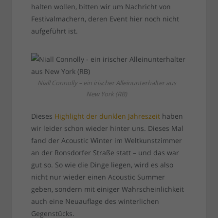
halten wollen, bitten wir um Nachricht von
Festivalmachern, deren Event hier noch nicht
aufgeführt ist.
Niall Connolly – ein irischer Alleinunterhalter aus
New York (RB)
Dieses
Highlight der dunklen Jahreszeit
haben
wir leider schon wieder hinter uns. Dieses Mal
fand der Acoustic Winter im Weltkunstzimmer
an der Ronsdorfer Straße statt – und das war
gut so. So wie die Dinge liegen, wird es also
nicht nur wieder einen Acoustic Summer
geben, sondern mit einiger Wahrscheinlichkeit
auch eine Neuauflage des winterlichen
Gegenstücks.