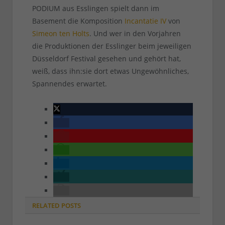
PODIUM aus Esslingen spielt dann im
Basement die Komposition
Incantatie IV
von
Simeon ten Holts
. Und wer in den Vorjahren
die Produktionen der Esslinger beim jeweiligen
Düsseldorf Festival gesehen und gehört hat,
weiß, dass ihn:sie dort etwas Ungewöhnliches,
Spannendes erwartet.
RELATED
POSTS