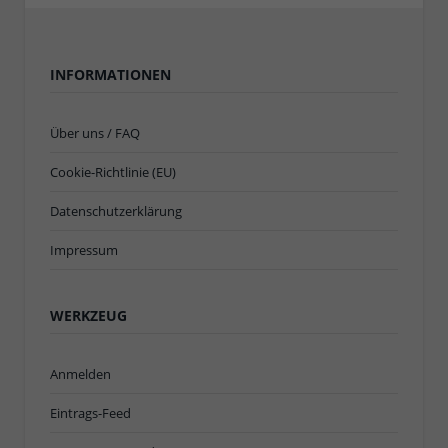
INFORMATIONEN
Über uns / FAQ
Cookie-Richtlinie (EU)
Datenschutzerklärung
Impressum
WERKZEUG
Anmelden
Eintrags-Feed