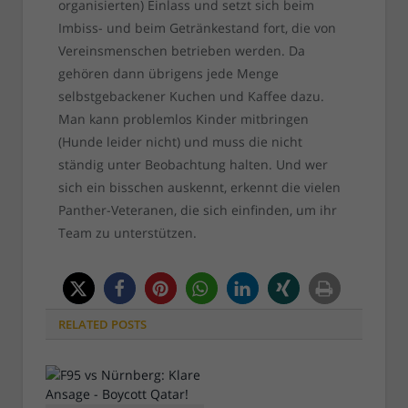
organisierten) Einlass und setzt sich beim
Imbiss- und beim Getränkestand fort, die von
Vereinsmenschen betrieben werden. Da
gehören dann übrigens jede Menge
selbstgebackener Kuchen und Kaffee dazu.
Man kann problemlos Kinder mitbringen
(Hunde leider nicht) und muss die nicht
ständig unter Beobachtung halten. Und wer
sich ein bisschen auskennt, erkennt die vielen
Panther-Veteranen, die sich einfinden, um ihr
Team zu unterstützen.
RELATED
POSTS