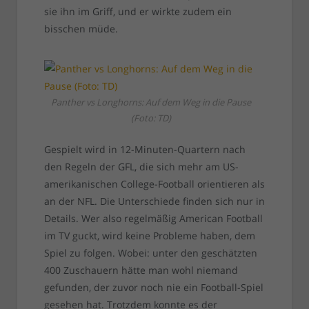
sie ihn im Griff, und er wirkte zudem ein
bisschen müde.
Panther vs Longhorns: Auf dem Weg in die Pause
(Foto: TD)
Gespielt wird in 12-Minuten-Quartern nach
den Regeln der GFL, die sich mehr am US-
amerikanischen College-Football orientieren als
an der NFL. Die Unterschiede finden sich nur in
Details. Wer also regelmäßig American Football
im TV guckt, wird keine Probleme haben, dem
Spiel zu folgen. Wobei: unter den geschätzten
400 Zuschauern hätte man wohl niemand
gefunden, der zuvor noch nie ein Football-Spiel
gesehen hat. Trotzdem konnte es der