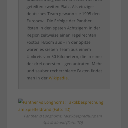
geteilten zweiten Platz. Als einziges
deutsches Team gewann sie 1995 den
Eurobowl. Die Erfolge der Panther
lösten in den späten Achtzigern in der
Region zeitweise einen regelrechten
Football-Boom aus – in der Spitze
waren es sieben Team aus einem
Umkreis von 50 Kilometern, die in einer
der drei obersten Ligen antraten. Mehr
und sauber recherchierte Fakten findet
man in der
Wikipedia
.
Panther vs Longhorns: Taktikbesprechung am
Spielfeldrand (Foto: TD)