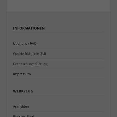
INFORMATIONEN
Über uns / FAQ
Cookie-Richtlinie (EU)
Datenschutzerklärung
Impressum
WERKZEUG
Anmelden
Eintrags-Feed