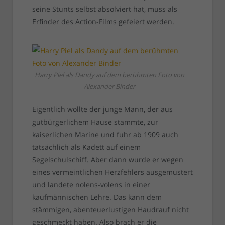
seine Stunts selbst absolviert hat, muss als
Erfinder des Action-Films gefeiert werden.
Harry Piel als Dandy auf dem berühmten Foto von
Alexander Binder
Eigentlich wollte der junge Mann, der aus
gutbürgerlichem Hause stammte, zur
kaiserlichen Marine und fuhr ab 1909 auch
tatsächlich als Kadett auf einem
Segelschulschiff. Aber dann wurde er wegen
eines vermeintlichen Herzfehlers ausgemustert
und landete nolens-volens in einer
kaufmännischen Lehre. Das kann dem
stämmigen, abenteuerlustigen Haudrauf nicht
geschmeckt haben. Also brach er die