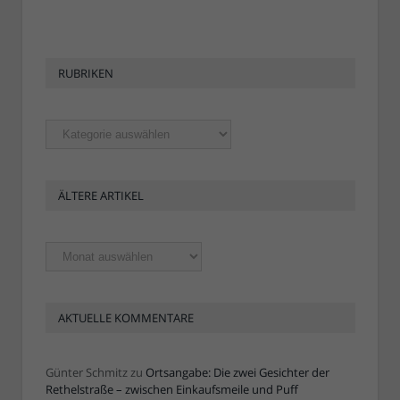
RUBRIKEN
Rubriken
ÄLTERE ARTIKEL
Ältere
Artikel
AKTUELLE KOMMENTARE
Günter Schmitz
zu
Ortsangabe: Die zwei Gesichter der
Rethelstraße – zwischen Einkaufsmeile und Puff