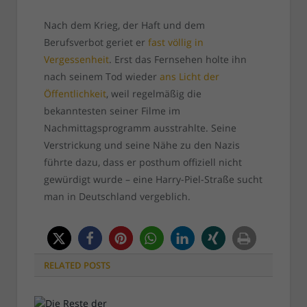
Nach dem Krieg, der Haft und dem
Berufsverbot geriet er
fast völlig in
Vergessenheit
. Erst das Fernsehen holte ihn
nach seinem Tod wieder
ans Licht der
Öffentlichkeit
, weil regelmäßig die
bekanntesten seiner Filme im
Nachmittagsprogramm ausstrahlte. Seine
Verstrickung und seine Nähe zu den Nazis
führte dazu, dass er posthum offiziell nicht
gewürdigt wurde – eine Harry-Piel-Straße sucht
man in Deutschland vergeblich.
RELATED
POSTS