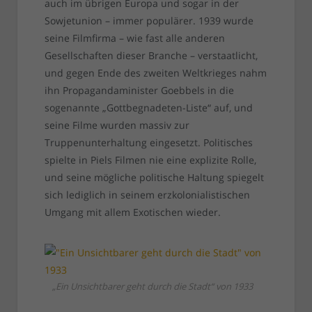
auch im übrigen Europa und sogar in der
Sowjetunion – immer populärer. 1939 wurde
seine Filmfirma – wie fast alle anderen
Gesellschaften dieser Branche – verstaatlicht,
und gegen Ende des zweiten Weltkrieges nahm
ihn Propagandaminister Goebbels in die
sogenannte „Gottbegnadeten-Liste“ auf, und
seine Filme wurden massiv zur
Truppenunterhaltung eingesetzt. Politisches
spielte in Piels Filmen nie eine explizite Rolle,
und seine mögliche politische Haltung spiegelt
sich lediglich in seinem erzkolonialistischen
Umgang mit allem Exotischen wieder.
„Ein Unsichtbarer geht durch die Stadt“ von 1933