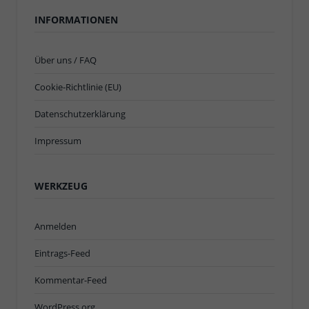
INFORMATIONEN
Über uns / FAQ
Cookie-Richtlinie (EU)
Datenschutzerklärung
Impressum
WERKZEUG
Anmelden
Eintrags-Feed
Kommentar-Feed
WordPress.org