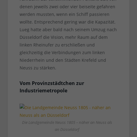
denen jeweils zwei oder vier beiseite gefahren
werden mussten, wenn ein Schiff passieren
wollte. Entsprechend gering war die Kapazität.
Lueg hatte aber bald nach seinem Umzug nach
Düsseldorf die Vision, mehr Raum auf dem
linken Rheinufer zu erschließen und
gleichzeitig die Verbindungen zum linken
Niederrhein und den Städten Krefeld und
Neuss zu stärken.
Vom Provinzstädtchen zur
Industriemetropole
Die Landgemeinde Neuss 1805 – näher an Neuss als
an Düsseldorf