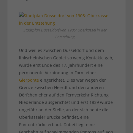
Stadtplan Düsseldorf von 1905: Oberkassel in der
Entstehung
Und weil es zwischen Düsseldorf und dem
linksrheinischen Gebiet so wenig Kontakte gab,
wurde erst Ende des 17. Jahrhundert eine
permanente Verbindung in Form einer
Gierponte
eingerichtet. Dies war wegen der
Grenze zwischen Heerdt und den anderen
Dörfchen eher auf den Fernverkehr Richtung
Niederlande ausgerichtet und erst 1839 wurde
ungefähr an der Stelle, an der sich heute die
Oberkasseler Brücke befindet, eine
Pontonbrücke erbaut. Dabei liegt eine
Fahrbahn auf schwimmenden Pontons auf, von