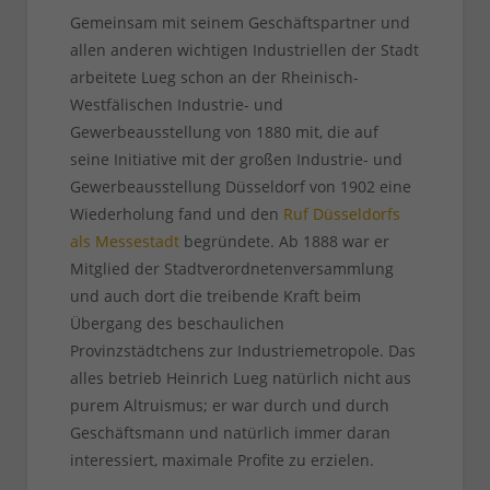
Gemeinsam mit seinem Geschäftspartner und
allen anderen wichtigen Industriellen der Stadt
arbeitete Lueg schon an der Rheinisch-
Westfälischen Industrie- und
Gewerbeausstellung von 1880 mit, die auf
seine Initiative mit der großen Industrie- und
Gewerbeausstellung Düsseldorf von 1902 eine
Wiederholung fand und den
Ruf Düsseldorfs
als Messestadt
begründete. Ab 1888 war er
Mitglied der Stadtverordnetenversammlung
und auch dort die treibende Kraft beim
Übergang des beschaulichen
Provinzstädtchens zur Industriemetropole. Das
alles betrieb Heinrich Lueg natürlich nicht aus
purem Altruismus; er war durch und durch
Geschäftsmann und natürlich immer daran
interessiert, maximale Profite zu erzielen.