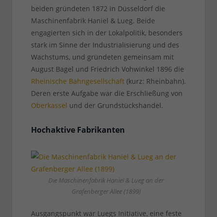
beiden gründeten 1872 in Düsseldorf die
Maschinenfabrik Haniel & Lueg. Beide
engagierten sich in der Lokalpolitik, besonders
stark im Sinne der Industrialisierung und des
Wachstums, und gründeten gemeinsam mit
August Bagel und Friedrich Vohwinkel 1896 die
Rheinische Bahngesellschaft
(kurz: Rheinbahn).
Deren erste Aufgabe war die Erschließung von
Oberkassel
und der Grundstückshandel.
Hochaktive Fabrikanten
Die Maschinenfabrik Haniel & Lueg an der
Grafenberger Allee (1899)
Ausgangspunkt war Luegs Initiative, eine feste