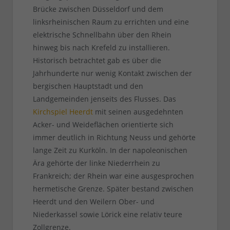
Brücke zwischen Düsseldorf und dem
linksrheinischen Raum zu errichten und eine
elektrische Schnellbahn über den Rhein
hinweg bis nach Krefeld zu installieren.
Historisch betrachtet gab es über die
Jahrhunderte nur wenig Kontakt zwischen der
bergischen Hauptstadt und den
Landgemeinden jenseits des Flusses. Das
Kirchspiel Heerdt
mit seinen ausgedehnten
Acker- und Weideflächen orientierte sich
immer deutlich in Richtung Neuss und gehörte
lange Zeit zu Kurköln. In der napoleonischen
Ära gehörte der linke Niederrhein zu
Frankreich; der Rhein war eine ausgesprochen
hermetische Grenze. Später bestand zwischen
Heerdt und den Weilern Ober- und
Niederkassel sowie Lörick eine relativ teure
Zollgrenze.