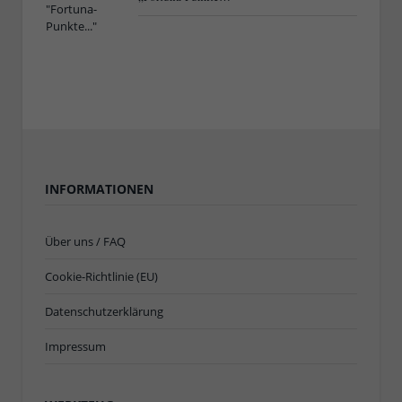
INFORMATIONEN
Über uns / FAQ
Cookie-Richtlinie (EU)
Datenschutzerklärung
Impressum