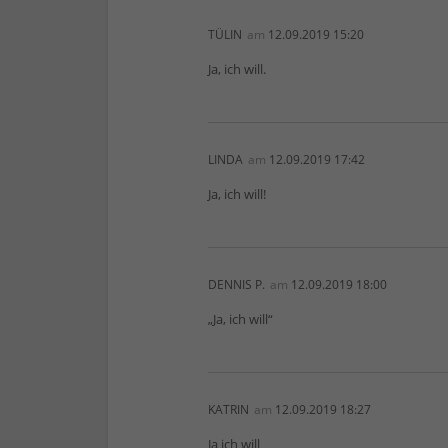
TÜLIN
am
12.09.2019 15:20
Ja, ich will.
LINDA
am
12.09.2019 17:42
Ja, ich will!
DENNIS P.
am
12.09.2019 18:00
„Ja, ich will“
KATRIN
am
12.09.2019 18:27
Ja ich will