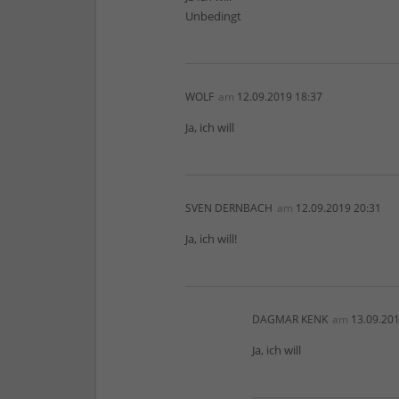
Unbedingt
WOLF
am
12.09.2019 18:37
Ja, ich will
SVEN DERNBACH
am
12.09.2019 20:31
Ja, ich will!
DAGMAR KENK
am
13.09.201
Ja, ich will