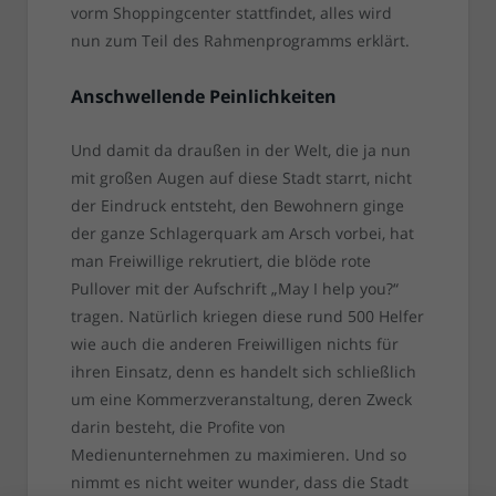
vorm Shoppingcenter stattfindet, alles wird
nun zum Teil des Rahmenprogramms erklärt.
Anschwellende Peinlichkeiten
Und damit da draußen in der Welt, die ja nun
mit großen Augen auf diese Stadt starrt, nicht
der Eindruck entsteht, den Bewohnern ginge
der ganze Schlagerquark am Arsch vorbei, hat
man Freiwillige rekrutiert, die blöde rote
Pullover mit der Aufschrift „May I help you?“
tragen. Natürlich kriegen diese rund 500 Helfer
wie auch die anderen Freiwilligen nichts für
ihren Einsatz, denn es handelt sich schließlich
um eine Kommerzveranstaltung, deren Zweck
darin besteht, die Profite von
Medienunternehmen zu maximieren. Und so
nimmt es nicht weiter wunder, dass die Stadt