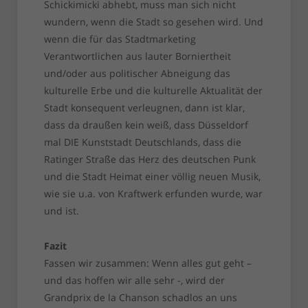
Schickimicki abhebt, muss man sich nicht
wundern, wenn die Stadt so gesehen wird. Und
wenn die für das Stadtmarketing
Verantwortlichen aus lauter Borniertheit
und/oder aus politischer Abneigung das
kulturelle Erbe und die kulturelle Aktualität der
Stadt konsequent verleugnen, dann ist klar,
dass da draußen kein weiß, dass Düsseldorf
mal DIE Kunststadt Deutschlands, dass die
Ratinger Straße das Herz des deutschen Punk
und die Stadt Heimat einer völlig neuen Musik,
wie sie u.a. von Kraftwerk erfunden wurde, war
und ist.
Fazit
Fassen wir zusammen: Wenn alles gut geht –
und das hoffen wir alle sehr -, wird der
Grandprix de la Chanson schadlos an uns