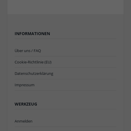
INFORMATIONEN
Über uns / FAQ
Cookie-Richtlinie (EU)
Datenschutzerklärung
Impressum
WERKZEUG
Anmelden