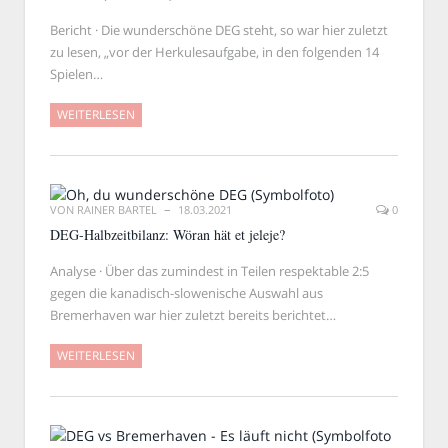
Bericht · Die wunderschöne DEG steht, so war hier zuletzt
zu lesen, „vor der Herkulesaufgabe, in den folgenden 14
Spielen…
WEITERLESEN
VON
RAINER BARTEL
18.03.2021
0
DEG-Halbzeitbilanz: Wöran hät et jeleje?
Analyse · Über das zumindest in Teilen respektable 2:5
gegen die kanadisch-slowenische Auswahl aus
Bremerhaven war hier zuletzt bereits berichtet…
WEITERLESEN