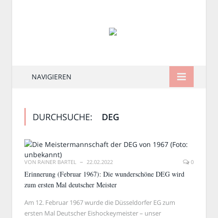
NAVIGIEREN
DURCHSUCHE:
DEG
VON
RAINER BARTEL
22.02.2022
0
Erinnerung (Februar 1967): Die wunderschöne DEG wird
zum ersten Mal deutscher Meister
Am 12. Februar 1967 wurde die Düsseldorfer EG zum
ersten Mal Deutscher Eishockeymeister – unser