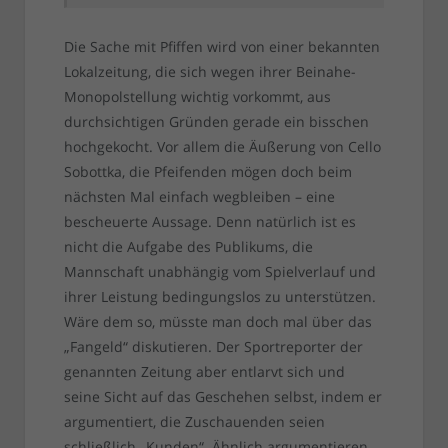
Die Sache mit Pfiffen wird von einer bekannten
Lokalzeitung, die sich wegen ihrer Beinahe-
Monopolstellung wichtig vorkommt, aus
durchsichtigen Gründen gerade ein bisschen
hochgekocht. Vor allem die Äußerung von Cello
Sobottka, die Pfeifenden mögen doch beim
nächsten Mal einfach wegbleiben – eine
bescheuerte Aussage. Denn natürlich ist es
nicht die Aufgabe des Publikums, die
Mannschaft unabhängig vom Spielverlauf und
ihrer Leistung bedingungslos zu unterstützen.
Wäre dem so, müsste man doch mal über das
„Fangeld“ diskutieren. Der Sportreporter der
genannten Zeitung aber entlarvt sich und
seine Sicht auf das Geschehen selbst, indem er
argumentiert, die Zuschauenden seien
schließlich „Kunden“. Ähnlich argumentieren