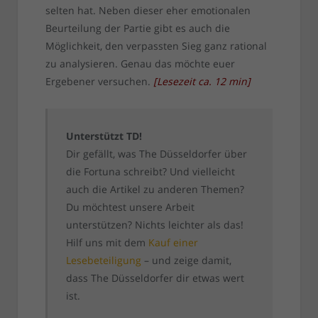
selten hat. Neben dieser eher emotionalen
Beurteilung der Partie gibt es auch die
Möglichkeit, den verpassten Sieg ganz rational
zu analysieren. Genau das möchte euer
Ergebener versuchen.
[
Lesezeit ca.
12
min
]
Unterstützt TD!
Dir gefällt, was The Düsseldorfer über
die Fortuna schreibt? Und vielleicht
auch die Artikel zu anderen Themen?
Du möchtest unsere Arbeit
unterstützen? Nichts leichter als das!
Hilf uns mit dem
Kauf einer
Lesebeteiligung
– und zeige damit,
dass The Düsseldorfer dir etwas wert
ist.