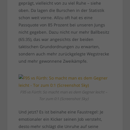
geprägt, vielleicht von zu viel Ruhe – siehe
oben. Da lagen die Burschen in der Statistik
schon weit vorne. Allzu oft hat es eine
Passquote von 85 Prozent bei unseren Jungs
nicht gegeben. Dazu nicht nur mehr Ballbesitz
(65:35), das war angesichts der beiden
taktischen Grundordnungen zu erwarten,
sondern auch mehr zurückgelegte Wegstrecke
und mehr gewonnene Zweikämpfe.
F95 vs Fürth: So macht man es dem Gegner leicht –
Tor zum 0:1 (Screenshot Sky)
Und jetzt? Es ist beinahe eine Faustregel: Je
emotionaler ein Kicker seinen Job versteht,
desto mehr schlägt die Unruhe auf seine