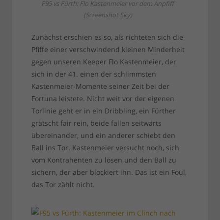
F95 vs Fürth: Flo Kastenmeier vor dem Anpfiff
(Screenshot Sky)
Zunächst erschien es so, als richteten sich die
Pfiffe einer verschwindend kleinen Minderheit
gegen unseren Keeper Flo Kastenmeier, der
sich in der 41. einen der schlimmsten
Kastenmeier-Momente seiner Zeit bei der
Fortuna leistete. Nicht weit vor der eigenen
Torlinie geht er in ein Dribbling, ein Fürther
grätscht fair rein, beide fallen seitwärts
übereinander, und ein anderer schiebt den
Ball ins Tor. Kastenmeier versucht noch, sich
vom Kontrahenten zu lösen und den Ball zu
sichern, der aber blockiert ihn. Das ist ein Foul,
das Tor zählt nicht.