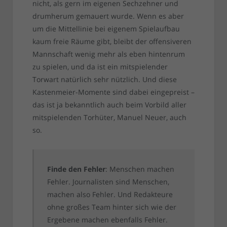
nicht, als gern im eigenen Sechzehner und
drumherum gemauert wurde. Wenn es aber
um die Mittellinie bei eigenem Spielaufbau
kaum freie Räume gibt, bleibt der offensiveren
Mannschaft wenig mehr als eben hintenrum
zu spielen, und da ist ein mitspielender
Torwart natürlich sehr nützlich. Und diese
Kastenmeier-Momente sind dabei eingepreist –
das ist ja bekanntlich auch beim Vorbild aller
mitspielenden Torhüter, Manuel Neuer, auch
so.
Finde den Fehler
: Menschen machen
Fehler. Journalisten sind Menschen,
machen also Fehler. Und Redakteure
ohne großes Team hinter sich wie der
Ergebene machen ebenfalls Fehler.