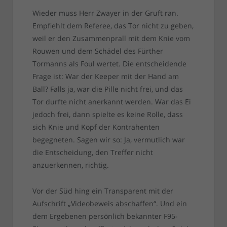
Wieder muss Herr Zwayer in der Gruft ran.
Empfiehlt dem Referee, das Tor nicht zu geben,
weil er den Zusammenprall mit dem Knie vom
Rouwen und dem Schädel des Fürther
Tormanns als Foul wertet. Die entscheidende
Frage ist: War der Keeper mit der Hand am
Ball? Falls ja, war die Pille nicht frei, und das
Tor durfte nicht anerkannt werden. War das Ei
jedoch frei, dann spielte es keine Rolle, dass
sich Knie und Kopf der Kontrahenten
begegneten. Sagen wir so: Ja, vermutlich war
die Entscheidung, den Treffer nicht
anzuerkennen, richtig.
Vor der Süd hing ein Transparent mit der
Aufschrift „Videobeweis abschaffen“. Und ein
dem Ergebenen persönlich bekannter F95-