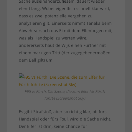
Sache auseinanderzufieseln, dauert wieder
elend lang. Wobei eigentlich schnell klar wird,
dass es zwei potenzielle Vergehen zu
analysieren gilt. Einerseits nimmt Tanaka beim
Abwehrversuch das Ei mit dem Ellenbogen mit,
was als Handspiel zu werten wäre,
andererseits haut de Wijs einen Fürther mit
einem markigen Tritt (der zugegebenermaßen
dem Ball gilt) um.
F95 vs Fürth: Die Szene, die zum Elfer für Fürth
führte (Screenshot Sky)
Es gibt Strafstoß, aber so richtig klar, ob fürs
Handspiel oder fürs Foul, wird die Sache nicht.
Der Elfer ist drin, keine Chance für