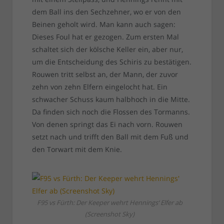
dem Ball ins den Sechzehner, wo er von den
Beinen geholt wird. Man kann auch sagen:
Dieses Foul hat er gezogen. Zum ersten Mal
schaltet sich der kölsche Keller ein, aber nur,
um die Entscheidung des Schiris zu bestätigen.
Rouwen tritt selbst an, der Mann, der zuvor
zehn von zehn Elfern eingelocht hat. Ein
schwacher Schuss kaum halbhoch in die Mitte.
Da finden sich noch die Flossen des Tormanns.
Von denen springt das Ei nach vorn. Rouwen
setzt nach und trifft den Ball mit dem Fuß und
den Torwart mit dem Knie.
F95 vs Fürth: Der Keeper wehrt Hennings‘ Elfer ab
(Screenshot Sky)