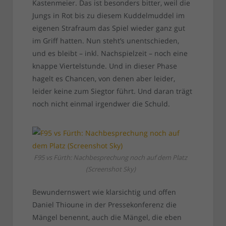
Kastenmeier. Das ist besonders bitter, weil die
Jungs in Rot bis zu diesem Kuddelmuddel im
eigenen Strafraum das Spiel wieder ganz gut
im Griff hatten. Nun steht’s unentschieden,
und es bleibt – inkl. Nachspielzeit – noch eine
knappe Viertelstunde. Und in dieser Phase
hagelt es Chancen, von denen aber leider,
leider keine zum Siegtor führt. Und daran trägt
noch nicht einmal irgendwer die Schuld.
F95 vs Fürth: Nachbesprechung noch auf dem Platz
(Screenshot Sky)
Bewundernswert wie klarsichtig und offen
Daniel Thioune in der Pressekonferenz die
Mängel benennt, auch die Mängel, die eben