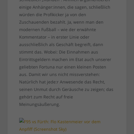
einige Anhänger:innen, die sagen, schließlich
würden die Profikicker ja von den
Zuschauenden bezahlt. Ja, wenn man den
modernen Fußball – wie der erwähnte
Kommentator – in erster Linie oder
ausschließlich als Geschäft begreift, dann
stimmt das. Wobei: Die Einnahmen aus
Eintrittsgeldern machen im Etat auch unserer
geliebten Fortuna nur einen kleinen Posten
aus. Damit wir uns nicht missverstehen:
Natürlich hat jede:r Anwesende das Recht,
seinen Unmut durch Geräusche zu zeigen; das
gehört zum Recht auf freie
Meinungsäußerung.