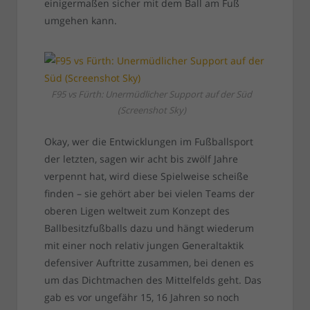
einigermaßen sicher mit dem Ball am Fuß
umgehen kann.
F95 vs Fürth: Unermüdlicher Support auf der Süd
(Screenshot Sky)
Okay, wer die Entwicklungen im Fußballsport
der letzten, sagen wir acht bis zwölf Jahre
verpennt hat, wird diese Spielweise scheiße
finden – sie gehört aber bei vielen Teams der
oberen Ligen weltweit zum Konzept des
Ballbesitzfußballs dazu und hängt wiederum
mit einer noch relativ jungen Generaltaktik
defensiver Auftritte zusammen, bei denen es
um das Dichtmachen des Mittelfelds geht. Das
gab es vor ungefähr 15, 16 Jahren so noch