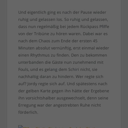
Und eigentlich ging es nach der Pause wieder
ruhig und gelassen los. So ruhig und gelassen,
dass nun regelmäßig bei jedem Rückpass Pfiffe
von der Tribüne zu hören waren. Dabei war es
nach dem Chaos zum Ende der ersten 45
Minuten absolut vernünftig, erst einmal wieder
einen Rhythmus zu finden. Den zu bekommen
unterbanden die Gäste nun zunehmend mit
Fouls, und es gelang dem Schiri nicht, sie
nachhaltig daran zu hindern. Wer regte sich
auf? Jordy regte sich auf. Und spätestens nach
der gelben Karte gegen ihn hätte der Ergebene
ihn vorsichtshalber ausgewechselt, denn seine
Erregung war der angestrebten Ruhe nicht
förderlich.