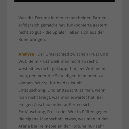
Was die Fortuna in den ersten beiden Partien
erfolgreich gemacht hat, funktionierte gestern
nicht so gut – die Spieler ließen sich aus der
Ruhe bringen.
Analyse ·
Der Unterschied zwischen Frust und
Wut: Beim Frust weiß man nicht so recht,
weshalb es nicht geklappt hat, bei Wut meint
man, den oder die Schuldigen benennen zu
können. Wurzel für beides ist oft
Enttäuschung. Und enttäuscht ist man, wenn
man nicht kriegt, was man erwartet hat. Bei
einigen Zuschauenden äußerten sich
Enttäuschung, Frust oder Wut in Pfiffen gegen
die eigene Mannschaft, etwas, was man in der
Arena bei Heimspielen der Fortuna nur sehr