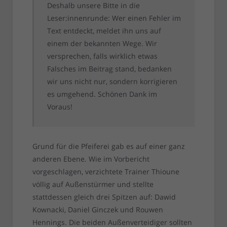
Deshalb unsere Bitte in die
Leser:innenrunde: Wer einen Fehler im
Text entdeckt, meldet ihn uns auf
einem der bekannten Wege. Wir
versprechen, falls wirklich etwas
Falsches im Beitrag stand, bedanken
wir uns nicht nur, sondern korrigieren
es umgehend. Schönen Dank im
Voraus!
Grund für die Pfeiferei gab es auf einer ganz
anderen Ebene. Wie im Vorbericht
vorgeschlagen, verzichtete Trainer Thioune
völlig auf Außenstürmer und stellte
stattdessen gleich drei Spitzen auf: Dawid
Kownacki, Daniel Ginczek und Rouwen
Hennings. Die beiden Außenverteidiger sollten