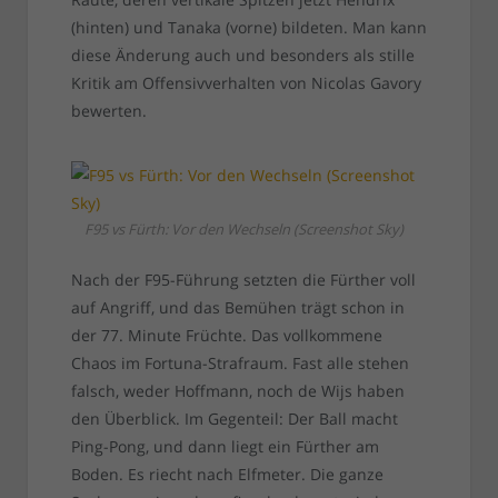
(hinten) und Tanaka (vorne) bildeten. Man kann
diese Änderung auch und besonders als stille
Kritik am Offensivverhalten von Nicolas Gavory
bewerten.
F95 vs Fürth: Vor den Wechseln (Screenshot Sky)
Nach der F95-Führung setzten die Fürther voll
auf Angriff, und das Bemühen trägt schon in
der 77. Minute Früchte. Das vollkommene
Chaos im Fortuna-Strafraum. Fast alle stehen
falsch, weder Hoffmann, noch de Wijs haben
den Überblick. Im Gegenteil: Der Ball macht
Ping-Pong, und dann liegt ein Fürther am
Boden. Es riecht nach Elfmeter. Die ganze