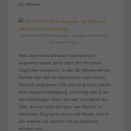
43. Minute.
F95 vs Fürth: Dicke Kumpels – de Wijs und Hendrix
(Screenshot Sky)
Weil aber sechs Minuten Nachspielzeit
angesetzt waren, blieb noch Zeit für einen
möglichen Ausgleich. In der 48. Minute will ein
Fürther den Ball im Sechzehner nach einem
Freistoß weghauen, trifft das Ding nicht, macht
eine Slapstick-Bewegung und kriegt das Ei an
den Ellenbogen. Nein, das war unmöglich ein
Elfer, da war nicht die Spur von Absicht zu
erkennen. So ging es also in die Pause, und in
der Kabine soll ziemlich hitzig diskutiert
worden sein…