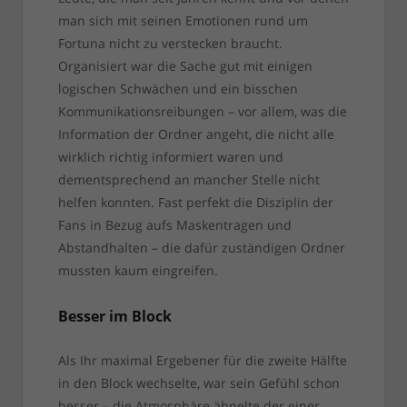
man sich mit seinen Emotionen rund um
Fortuna nicht zu verstecken braucht.
Organisiert war die Sache gut mit einigen
logischen Schwächen und ein bisschen
Kommunikationsreibungen – vor allem, was die
Information der Ordner angeht, die nicht alle
wirklich richtig informiert waren und
dementsprechend an mancher Stelle nicht
helfen konnten. Fast perfekt die Disziplin der
Fans in Bezug aufs Maskentragen und
Abstandhalten – die dafür zuständigen Ordner
mussten kaum eingreifen.
Besser im Block
Als Ihr maximal Ergebener für die zweite Hälfte
in den Block wechselte, war sein Gefühl schon
besser – die Atmosphäre ähnelte der einer