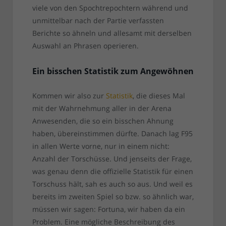
viele von den Spochtrepochtern während und
unmittelbar nach der Partie verfassten
Berichte so ähneln und allesamt mit derselben
Auswahl an Phrasen operieren.
Ein bisschen Statistik zum Angewöhnen
Kommen wir also zur
Statistik
, die dieses Mal
mit der Wahrnehmung aller in der Arena
Anwesenden, die so ein bisschen Ahnung
haben, übereinstimmen dürfte. Danach lag F95
in allen Werte vorne, nur in einem nicht:
Anzahl der Torschüsse. Und jenseits der Frage,
was genau denn die offizielle Statistik für einen
Torschuss hält, sah es auch so aus. Und weil es
bereits im zweiten Spiel so bzw. so ähnlich war,
müssen wir sagen: Fortuna, wir haben da ein
Problem. Eine mögliche Beschreibung des