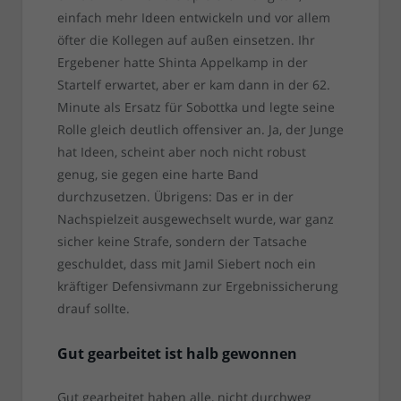
einfach mehr Ideen entwickeln und vor allem
öfter die Kollegen auf außen einsetzen. Ihr
Ergebener hatte Shinta Appelkamp in der
Startelf erwartet, aber er kam dann in der 62.
Minute als Ersatz für Sobottka und legte seine
Rolle gleich deutlich offensiver an. Ja, der Junge
hat Ideen, scheint aber noch nicht robust
genug, sie gegen eine harte Band
durchzusetzen. Übrigens: Das er in der
Nachspielzeit ausgewechselt wurde, war ganz
sicher keine Strafe, sondern der Tatsache
geschuldet, dass mit Jamil Siebert noch ein
kräftiger Defensivmann zur Ergebnissicherung
drauf sollte.
Gut gearbeitet ist halb gewonnen
Gut gearbeitet haben alle, nicht durchweg