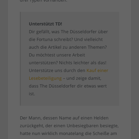
Unterstützt TD!
Dir gefällt, was The Düsseldorfer über
die Fortuna schreibt? Und vielleicht
auch die Artikel zu anderen Themen?
Du möchtest unsere Arbeit
unterstützen? Nichts leichter als das!
Unterstütze uns durch den
Kauf einer
Lesebeteiligung
– und zeige damit,
dass The Düsseldorfer dir etwas wert
ist.
Der Mann, dessen Name auf einen Helden
zurückgeht, der einen Unbesiegbaren besiegte,
hatte nun wirklich monatelang die Scheiße am