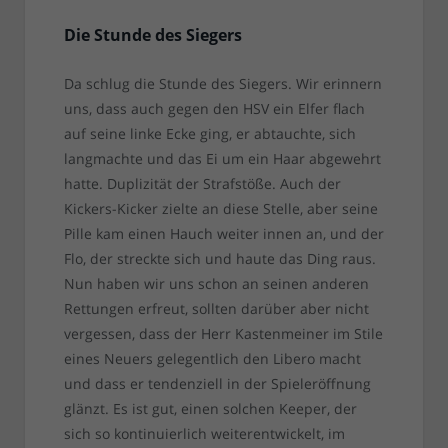
Die Stunde des Siegers
Da schlug die Stunde des Siegers. Wir erinnern
uns, dass auch gegen den HSV ein Elfer flach
auf seine linke Ecke ging, er abtauchte, sich
langmachte und das Ei um ein Haar abgewehrt
hatte. Duplizität der Strafstöße. Auch der
Kickers-Kicker zielte an diese Stelle, aber seine
Pille kam einen Hauch weiter innen an, und der
Flo, der streckte sich und haute das Ding raus.
Nun haben wir uns schon an seinen anderen
Rettungen erfreut, sollten darüber aber nicht
vergessen, dass der Herr Kastenmeiner im Stile
eines Neuers gelegentlich den Libero macht
und dass er tendenziell in der Spieleröffnung
glänzt. Es ist gut, einen solchen Keeper, der
sich so kontinuierlich weiterentwickelt, im