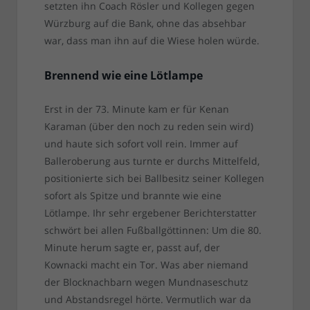
setzten ihn Coach Rösler und Kollegen gegen
Würzburg auf die Bank, ohne das absehbar
war, dass man ihn auf die Wiese holen würde.
Brennend wie eine Lötlampe
Erst in der 73. Minute kam er für Kenan
Karaman (über den noch zu reden sein wird)
und haute sich sofort voll rein. Immer auf
Balleroberung aus turnte er durchs Mittelfeld,
positionierte sich bei Ballbesitz seiner Kollegen
sofort als Spitze und brannte wie eine
Lötlampe. Ihr sehr ergebener Berichterstatter
schwört bei allen Fußballgöttinnen: Um die 80.
Minute herum sagte er, passt auf, der
Kownacki macht ein Tor. Was aber niemand
der Blocknachbarn wegen Mundnaseschutz
und Abstandsregel hörte. Vermutlich war da