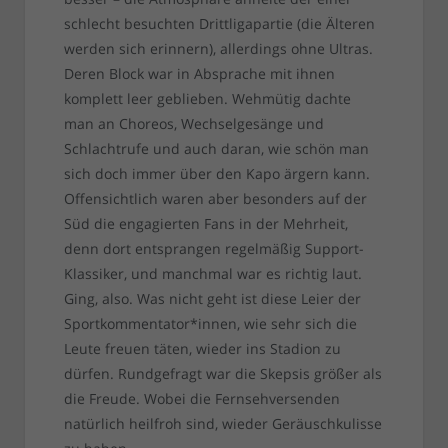
schlecht besuchten Drittligapartie (die Älteren
werden sich erinnern), allerdings ohne Ultras.
Deren Block war in Absprache mit ihnen
komplett leer geblieben. Wehmütig dachte
man an Choreos, Wechselgesänge und
Schlachtrufe und auch daran, wie schön man
sich doch immer über den Kapo ärgern kann.
Offensichtlich waren aber besonders auf der
Süd die engagierten Fans in der Mehrheit,
denn dort entsprangen regelmäßig Support-
Klassiker, und manchmal war es richtig laut.
Ging, also. Was nicht geht ist diese Leier der
Sportkommentator*innen, wie sehr sich die
Leute freuen täten, wieder ins Stadion zu
dürfen. Rundgefragt war die Skepsis größer als
die Freude. Wobei die Fernsehversenden
natürlich heilfroh sind, wieder Geräuschkulisse