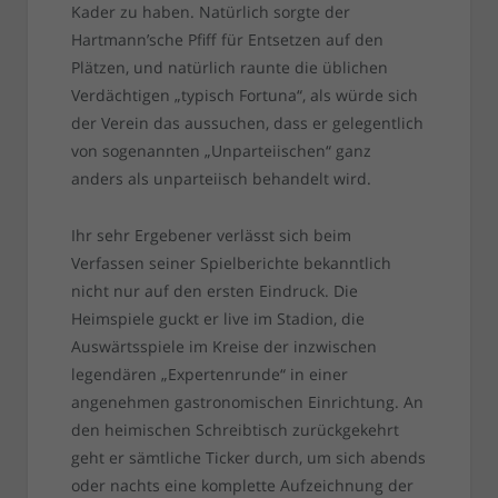
Kader zu haben. Natürlich sorgte der
Hartmann’sche Pfiff für Entsetzen auf den
Plätzen, und natürlich raunte die üblichen
Verdächtigen „typisch Fortuna“, als würde sich
der Verein das aussuchen, dass er gelegentlich
von sogenannten „Unparteiischen“ ganz
anders als unparteiisch behandelt wird.
Ihr sehr Ergebener verlässt sich beim
Verfassen seiner Spielberichte bekanntlich
nicht nur auf den ersten Eindruck. Die
Heimspiele guckt er live im Stadion, die
Auswärtsspiele im Kreise der inzwischen
legendären „Expertenrunde“ in einer
angenehmen gastronomischen Einrichtung. An
den heimischen Schreibtisch zurückgekehrt
geht er sämtliche Ticker durch, um sich abends
oder nachts eine komplette Aufzeichnung der