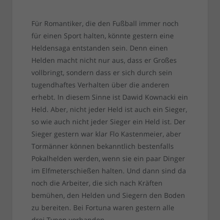
Für Romantiker, die den Fußball immer noch
für einen Sport halten, könnte gestern eine
Heldensaga entstanden sein. Denn einen
Helden macht nicht nur aus, dass er Großes
vollbringt, sondern dass er sich durch sein
tugendhaftes Verhalten über die anderen
erhebt. In diesem Sinne ist Dawid Kownacki ein
Held. Aber, nicht jeder Held ist auch ein Sieger,
so wie auch nicht jeder Sieger ein Held ist. Der
Sieger gestern war klar Flo Kastenmeier, aber
Tormänner können bekanntlich bestenfalls
Pokalhelden werden, wenn sie ein paar Dinger
im Elfmeterschießen halten. Und dann sind da
noch die Arbeiter, die sich nach Kräften
bemühen, den Helden und Siegern den Boden
zu bereiten. Bei Fortuna waren gestern alle
drei Typen vorhanden.