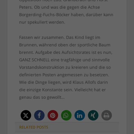
Peters. Ob und was die gegen die Achse
Borgerding-Fuchs-Böcker haben, darüber kann
nur spekuliert werden.
Fassen wir zusammen. Das Kind liegt im
Brunnen, während oben der sportliche Baum
brennt. Aufgabe des Aufsichtsrates ist es nun,
GANZ SCHNELL eine tragfähige und sinnvolle
Vorstandskonstruktion zu kreieren und die so
definierten Posten angemessen zu besetzen.
Wie die Dinge liegen, wird Klaus Allofs darin
die einzige Konstante sein. Vielleicht hat er
genau das so gewollt…
RELATED
POSTS