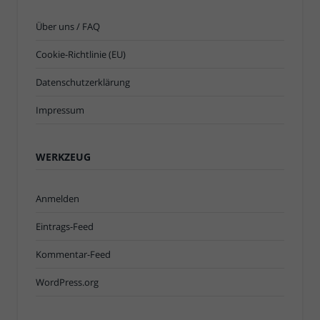
Über uns / FAQ
Cookie-Richtlinie (EU)
Datenschutzerklärung
Impressum
WERKZEUG
Anmelden
Eintrags-Feed
Kommentar-Feed
WordPress.org