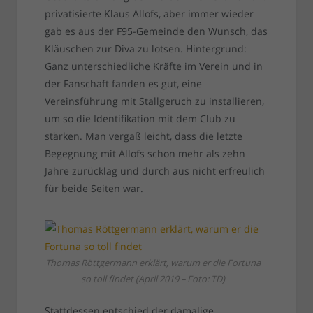
privatisierte Klaus Allofs, aber immer wieder
gab es aus der F95-Gemeinde den Wunsch, das
Kläuschen zur Diva zu lotsen. Hintergrund:
Ganz unterschiedliche Kräfte im Verein und in
der Fanschaft fanden es gut, eine
Vereinsführung mit Stallgeruch zu installieren,
um so die Identifikation mit dem Club zu
stärken. Man vergaß leicht, dass die letzte
Begegnung mit Allofs schon mehr als zehn
Jahre zurücklag und durch aus nicht erfreulich
für beide Seiten war.
Thomas Röttgermann erklärt, warum er die Fortuna
so toll findet (April 2019 – Foto: TD)
Stattdessen entschied der damalige