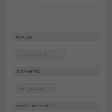
RUBRIKEN
Rubriken
ÄLTERE ARTIKEL
Ältere
Artikel
AKTUELLE KOMMENTARE