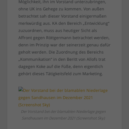
Möglichkeit, ihn im Vorstand unterzubringen,
ohne UK ins Gehege zu kommen. Von außen
betrachtet sah dieser Vorstand einigermaßen
merkwürdig aus. KA den Bereich „Entwicklung“
zuzuordnen, muss aus heutiger Sicht als
Affront gegen Röttgermann betrachtet werden,
denn im Prinzip war der seinerzeit genau dafür
geholt werden. Die Zuordnung des Bereichs
„Kommunikation“ in den Beritt von Allofs trat
dagegen Koke auf die Füße, denn eigentlich
gehört dieses Tätigkeitsfeld zum Marketing.
Der Vorstand bei der blamablen Niederlage gegen
Sandhausen im Dezember 2021 (Screenshot Sky)