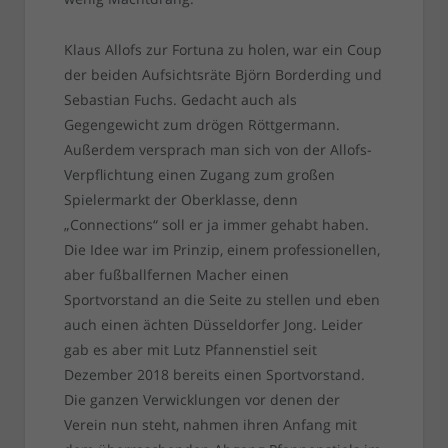
Klaus Allofs zur Fortuna zu holen, war ein Coup
der beiden Aufsichtsräte Björn Borderding und
Sebastian Fuchs. Gedacht auch als
Gegengewicht zum drögen Röttgermann.
Außerdem versprach man sich von der Allofs-
Verpflichtung einen Zugang zum großen
Spielermarkt der Oberklasse, denn
„Connections“ soll er ja immer gehabt haben.
Die Idee war im Prinzip, einem professionellen,
aber fußballfernen Macher einen
Sportvorstand an die Seite zu stellen und eben
auch einen ächten Düsseldorfer Jong. Leider
gab es aber mit Lutz Pfannenstiel seit
Dezember 2018 bereits einen Sportvorstand.
Die ganzen Verwicklungen vor denen der
Verein nun steht, nahmen ihren Anfang mit