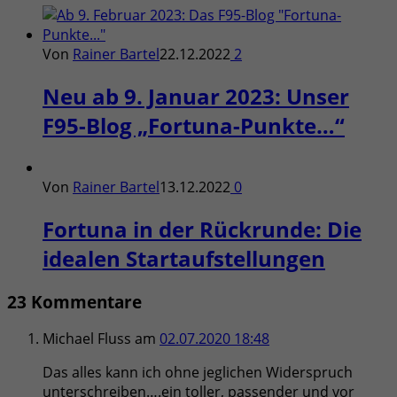
Von
Rainer Bartel
22.12.2022
2
Neu ab 9. Januar 2023: Unser
F95-Blog „Fortuna-Punkte…“
Von
Rainer Bartel
13.12.2022
0
Fortuna in der Rückrunde: Die
idealen Startaufstellungen
23 Kommentare
Michael Fluss
am
02.07.2020 18:48
Das alles kann ich ohne jeglichen Widerspruch
unterschreiben….ein toller, passender und vor