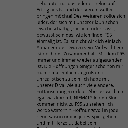
behaupte mal das jeder einzelne auf
Erfolg aus ist und den Verein weiter
bringen möchte! Des Weiteren sollte sich
jeder, der sich mit unserer launischen
Diva beschäftigt, sie liebt oder hasst,
bewusst sein das, wie ich finde, F95
einmalig ist. Es ist nicht wirklich einfach
Anhänger der Diva zu sein. Viel wichtiger
ist doch der Zusammenhalt. Mit dem F95
immer und immer wieder aufgestanden
ist. Die Hoffnungen einiger scheinen mir
manchmal einfach zu groß und
unrealistisch zu sein. Ich habe mit
unserer Diva, wie auch viele andere,
Enttäuschungen erlebt. Aber es wird mir,
egal was kommt, NIEMALS in den Sinn
kommen nicht zu F95 zu stehen! Ich
werde weiterhin Hoffnungsvoll in jede
neue Saison und in jedes Spiel gehen
und mit Herzblut dabei sein!