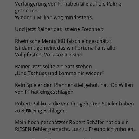
Verlängerung von FF haben alle auf die Palme
getrieben.
Wieder 1 Million weg mindestens.
Und jetzt Rainer das ist eine Frechheit.
Rheinische Mentalität falsch eingeschätzt
Ist damit gemeint das wir Fortuna Fans alle
Vollpfosten, Vollasoziale sind
Rainer jetzt sollte ein Satz stehen
„Und Tschüss und komme nie wieder“
Kein Spieler den Pfannenstiel geholt hat. Ob Willen
von FF hat eingeschlagen!
Robert Palikuca die von ihn geholten Spieler haben
zu 90% eingeschlagen.
Mein hoch geschätzter Robert Schäfer hat da ein
RIESEN Fehler gemacht. Lutz zu Freundlich zuholen.