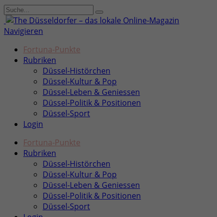
Navigieren
Fortuna-Punkte
Rubriken
Düssel-Histörchen
Düssel-Kultur & Pop
Düssel-Leben & Geniessen
Düssel-Politik & Positionen
Düssel-Sport
Login
Fortuna-Punkte
Rubriken
Düssel-Histörchen
Düssel-Kultur & Pop
Düssel-Leben & Geniessen
Düssel-Politik & Positionen
Düssel-Sport