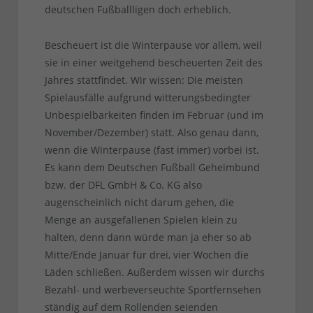
deutschen Fußballligen doch erheblich.
Bescheuert ist die Winterpause vor allem, weil
sie in einer weitgehend bescheuerten Zeit des
Jahres stattfindet. Wir wissen: Die meisten
Spielausfälle aufgrund witterungsbedingter
Unbespielbarkeiten finden im Februar (und im
November/Dezember) statt. Also genau dann,
wenn die Winterpause (fast immer) vorbei ist.
Es kann dem Deutschen Fußball Geheimbund
bzw. der DFL GmbH & Co. KG also
augenscheinlich nicht darum gehen, die
Menge an ausgefallenen Spielen klein zu
halten, denn dann würde man ja eher so ab
Mitte/Ende Januar für drei, vier Wochen die
Läden schließen. Außerdem wissen wir durchs
Bezahl- und werbeverseuchte Sportfernsehen
ständig auf dem Rollenden seienden