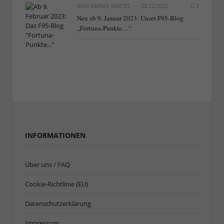
VON
RAINER BARTEL
22.12.2022
2
Neu ab 9. Januar 2023: Unser F95-Blog
„Fortuna-Punkte…“
INFORMATIONEN
Über uns / FAQ
Cookie-Richtlinie (EU)
Datenschutzerklärung
Impressum