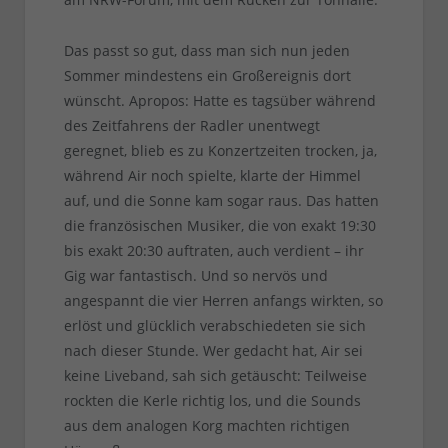
Das passt so gut, dass man sich nun jeden
Sommer mindestens ein Großereignis dort
wünscht. Apropos: Hatte es tagsüber während
des Zeitfahrens der Radler unentwegt
geregnet, blieb es zu Konzertzeiten trocken, ja,
während Air noch spielte, klarte der Himmel
auf, und die Sonne kam sogar raus. Das hatten
die französischen Musiker, die von exakt 19:30
bis exakt 20:30 auftraten, auch verdient – ihr
Gig war fantastisch. Und so nervös und
angespannt die vier Herren anfangs wirkten, so
erlöst und glücklich verabschiedeten sie sich
nach dieser Stunde. Wer gedacht hat, Air sei
keine Liveband, sah sich getäuscht: Teilweise
rockten die Kerle richtig los, und die Sounds
aus dem analogen Korg machten richtigen