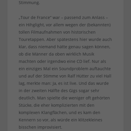
Stimmung.
„Tour de France“ war – passend zum Anlass –
ein Hihglight, vor allem wegen der (bekannten)
tollen Filmaufnahmen von historischen
Touretappen. Aber spätestens hier wurde auch
klar, dass niemand hätte genau sagen können,
ob die Männer da oben wirklich Musik
machten oder irgendwo eine CD lief. Nur als
ein einziges Mal ein Soundproblem auftauchte
und auf der Stimme von Ralf Hütter zu viel Hall
lag, merkte man: Ja, es ist live. Und das wurde
in der zweiten Hälfte des Gigs sogar sehr
deutlich. Man spielte die weniger oft gehörten
Stücke, die eher komplizierten mit den
komplexen Klangflächen, und es kam den
Kennern so vor, als würde ein klitzekleines
bisschen improvisiert.