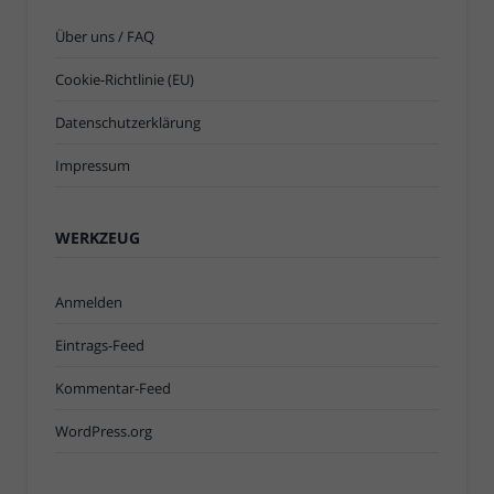
Über uns / FAQ
Cookie-Richtlinie (EU)
Datenschutzerklärung
Impressum
WERKZEUG
Anmelden
Eintrags-Feed
Kommentar-Feed
WordPress.org