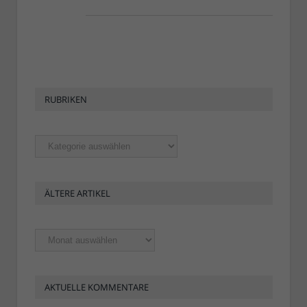
RUBRIKEN
Rubriken
ÄLTERE ARTIKEL
Ältere
Artikel
AKTUELLE KOMMENTARE