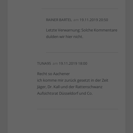
RAINER BARTEL
am
19.11.2019 20:50
Letzte Verwarnung: Solche Kommentare
dulden wir hier nicht.
TUNA95
am
19.11.2019 18:00
Recht so Aachener
ich komme mir zurück gesetzt in der Zeit
Jäger, Dr. Kall und der Rattenschwanz
Aufsichtsrat Düsseldorf und Co.