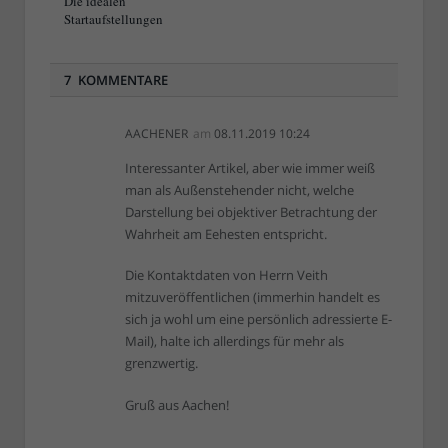
Die idealen
Startaufstellungen
7 KOMMENTARE
AACHENER
am
08.11.2019 10:24
Interessanter Artikel, aber wie immer weiß
man als Außenstehender nicht, welche
Darstellung bei objektiver Betrachtung der
Wahrheit am Eehesten entspricht.
Die Kontaktdaten von Herrn Veith
mitzuveröffentlichen (immerhin handelt es
sich ja wohl um eine persönlich adressierte E-
Mail), halte ich allerdings für mehr als
grenzwertig.
Gruß aus Aachen!