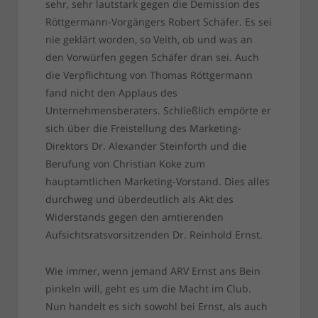
sehr, sehr lautstark gegen die Demission des
Röttgermann-Vorgängers Robert Schäfer. Es sei
nie geklärt worden, so Veith, ob und was an
den Vorwürfen gegen Schäfer dran sei. Auch
die Verpflichtung von Thomas Röttgermann
fand nicht den Applaus des
Unternehmensberaters. Schließlich empörte er
sich über die Freistellung des Marketing-
Direktors Dr. Alexander Steinforth und die
Berufung von Christian Koke zum
hauptamtlichen Marketing-Vorstand. Dies alles
durchweg und überdeutlich als Akt des
Widerstands gegen den amtierenden
Aufsichtsratsvorsitzenden Dr. Reinhold Ernst.
Wie immer, wenn jemand ARV Ernst ans Bein
pinkeln will, geht es um die Macht im Club.
Nun handelt es sich sowohl bei Ernst, als auch