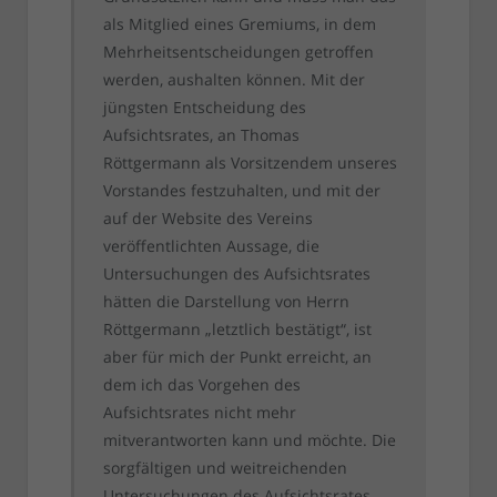
als Mitglied eines Gremiums, in dem
Mehrheitsentscheidungen getroffen
werden, aushalten können. Mit der
jüngsten Entscheidung des
Aufsichtsrates, an Thomas
Röttgermann als Vorsitzendem unseres
Vorstandes festzuhalten, und mit der
auf der Website des Vereins
veröffentlichten Aussage, die
Untersuchungen des Aufsichtsrates
hätten die Darstellung von Herrn
Röttgermann „letztlich bestätigt“, ist
aber für mich der Punkt erreicht, an
dem ich das Vorgehen des
Aufsichtsrates nicht mehr
mitverantworten kann und möchte. Die
sorgfältigen und weitreichenden
Untersuchungen des Aufsichtsrates