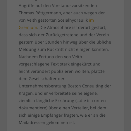
Angriffe auf den Vorstandsvorsitzenden
Thomas Röttgermann, aber auch wegen der
von Veith gestörten Sozialhydraulik
im
Gremium
. Die Atmosphäre ist derart gestört,
dass sich der Zurückgetretene und der Verein
gestern über Stunden hinweg über die übliche
Meldung zum Rücktritt nicht einigen konnten.
Nachdem Fortuna den von Veith
vorgeschlagene Text stark eingekürzt und
leicht verändert publizieren wollten, platzte
dem Gesellschafter der
Unternehmensberatung Boston Consulting der
Kragen, und er verbreitete seine eigene,
ziemlich längliche Erklärung (…die ich unten
dokumentiere) über einen Verteiler, bei dem
sich einige Empfänger fragten, wie er an die
Mailadressen gekommen ist.