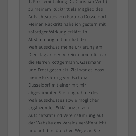
1, Pressemitteilung Dr. Christian Veith)
zu meinem Rücktritt als Mitglied des
Aufsichtsrates von Fortuna Düsseldorf.
Meinen Rücktritt habe ich gestern mit
sofortiger Wirkung erklärt. In
Abstimmung mit mir hat der
Wahlausschuss meine Erklärung am
Dienstag an den Verein, namentlich an
die Herren Röttgermann, Gassmann
und Ernst geschickt. Ziel war es, dass
meine Erklärung von Fortuna
Düsseldorf mit einer mit mir
abgestimmten Stellungnahme des
Wahlausschusses sowie möglicher
ergänzender Erklärungen von
Aufsichtsrat und Vereinsführung auf
der Website des Vereins veröffentlicht
und auf dem üblichen Wege an Sie