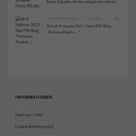
Frank Schaefer, für die erfolgreiche Arbeit!
VON
RAINER BARTEL
22.12.2022
2
Neu ab 9. Januar 2023: Unser F95-Blog
„Fortuna-Punkte…“
INFORMATIONEN
Über uns / FAQ
Cookie-Richtlinie (EU)