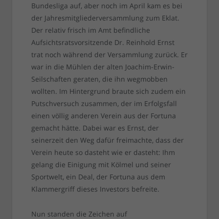
Bundesliga auf, aber noch im April kam es bei
der Jahresmitgliederversammlung zum Eklat.
Der relativ frisch im Amt befindliche
Aufsichtsratsvorsitzende Dr. Reinhold Ernst
trat noch während der Versammlung zurück. Er
war in die Mühlen der alten Joachim-Erwin-
Seilschaften geraten, die ihn wegmobben
wollten. Im Hintergrund braute sich zudem ein
Putschversuch zusammen, der im Erfolgsfall
einen völlig anderen Verein aus der Fortuna
gemacht hätte. Dabei war es Ernst, der
seinerzeit den Weg dafür freimachte, dass der
Verein heute so dasteht wie er dasteht: Ihm
gelang die Einigung mit Kölmel und seiner
Sportwelt, ein Deal, der Fortuna aus dem
Klammergriff dieses Investors befreite.
Nun standen die Zeichen auf