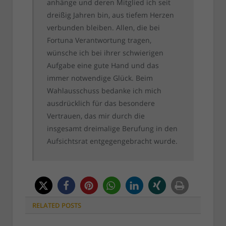
anhänge und deren Mitglied ich seit
dreißig Jahren bin, aus tiefem Herzen
verbunden bleiben. Allen, die bei
Fortuna Verantwortung tragen,
wünsche ich bei ihrer schwierigen
Aufgabe eine gute Hand und das
immer notwendige Glück. Beim
Wahlausschuss bedanke ich mich
ausdrücklich für das besondere
Vertrauen, das mir durch die
insgesamt dreimalige Berufung in den
Aufsichtsrat entgegengebracht wurde.
RELATED
POSTS