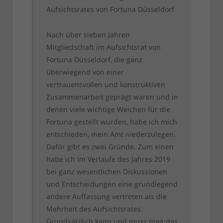
Aufsichtsrates von Fortuna Düsseldorf
Nach über sieben Jahren
Mitgliedschaft im Aufsichtsrat von
Fortuna Düsseldorf, die ganz
überwiegend von einer
vertrauensvollen und konstruktiven
Zusammenarbeit geprägt waren und in
denen viele wichtige Weichen für die
Fortuna gestellt wurden, habe ich mich
entschieden, mein Amt niederzulegen.
Dafür gibt es zwei Gründe. Zum einen
habe ich im Verlaufe des Jahres 2019
bei ganz wesentlichen Diskussionen
und Entscheidungen eine grundlegend
andere Auffassung vertreten als die
Mehrheit des Aufsichtsrates.
Grundsätzlich kann und muss man das