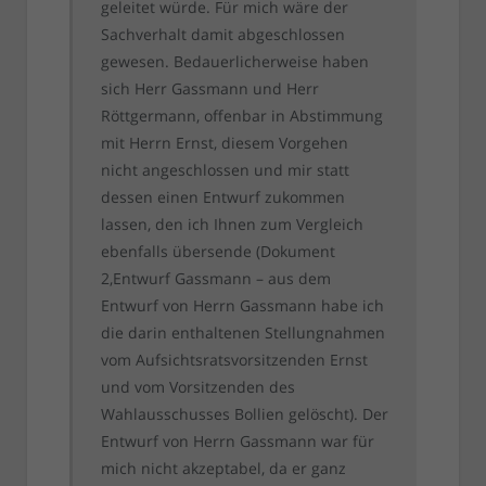
geleitet würde. Für mich wäre der
Sachverhalt damit abgeschlossen
gewesen. Bedauerlicherweise haben
sich Herr Gassmann und Herr
Röttgermann, offenbar in Abstimmung
mit Herrn Ernst, diesem Vorgehen
nicht angeschlossen und mir statt
dessen einen Entwurf zukommen
lassen, den ich Ihnen zum Vergleich
ebenfalls übersende (Dokument
2,Entwurf Gassmann – aus dem
Entwurf von Herrn Gassmann habe ich
die darin enthaltenen Stellungnahmen
vom Aufsichtsratsvorsitzenden Ernst
und vom Vorsitzenden des
Wahlausschusses Bollien gelöscht). Der
Entwurf von Herrn Gassmann war für
mich nicht akzeptabel, da er ganz