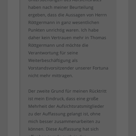
haben nach meiner Beurteilung
ergeben, dass die Aussagen von Herrn
Röttgermann in ganz wesentlichen
Punkten unrichtig waren. Ich habe
daher kein Vertrauen mehr in Thomas
Röttgermann und möchte die
Verantwortung für seine
Weiterbeschäftigung als
Vorstandsvorsitzender unserer Fortuna
nicht mehr mittragen.
Der zweite Grund für meinen Rücktritt
ist mein Eindruck, dass eine große
Mehrheit der Aufsichtsratsmitglieder
zu der Auffassung gelangt ist, ohne
mich besser zusammenarbeiten zu
können. Diese Auffassung hat sich