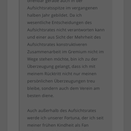
offenbar gerade auch in der
Aufsichtsratsspitze im vergangenen
halben Jahr gebildet. Da ich
wesentliche Entscheidungen des
Aufsichtsrates nicht verantworten kann
und einer aus Sicht der Mehrheit des
Aufsichtsrates konstruktiveren
Zusammenarbeit im Gremium nicht im
Wege stehen möchte, bin ich zu der
Überzeugung gelangt, dass ich mit
meinem Rücktritt nicht nur meinen
persönlichen Überzeugungen treu
bleibe, sondern auch dem Verein am
besten diene.
Auch außerhalb des Aufsichtsrates
werde ich unserer Fortuna, der ich seit
meiner frühen Kindheit als Fan