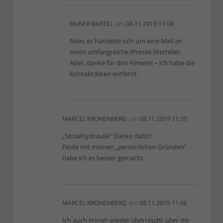
RAINER BARTEL
am
08.11.2019 11:08
Nein, es handelte sich um eine Mail an
einen umfangreiche (Presse-)Verteiler.
Aber, danke für den Hinweis – ich habe die
Kontaktdaten entfernt.
MARCEL KRONENBERG
am
08.11.2019 11:39
„Sozialhydraulik“ Danke dafür!
Finde mit meinen „persönlichen Gründen“
habe ich es besser gemacht.
MARCEL KRONENBERG
am
08.11.2019 11:46
Ich auch immer wieder überrascht über die