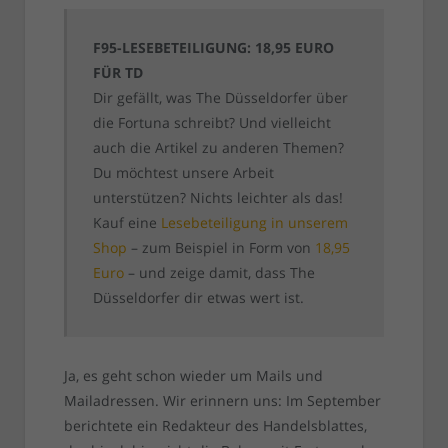
F95-LESEBETEILIGUNG: 18,95 EURO
FÜR TD
Dir gefällt, was The Düsseldorfer über
die Fortuna schreibt? Und vielleicht
auch die Artikel zu anderen Themen?
Du möchtest unsere Arbeit
unterstützen? Nichts leichter als das!
Kauf eine
Lesebeteiligung in unserem
Shop
– zum Beispiel in Form von
18,95
Euro
– und zeige damit, dass The
Düsseldorfer dir etwas wert ist.
Ja, es geht schon wieder um Mails und
Mailadressen. Wir erinnern uns: Im September
berichtete ein Redakteur des Handelsblattes,