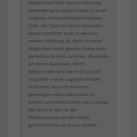
wesentliche Teile meiner Erklärung
entweder ganz weglässt oder in einen
anderen, sinnentstellenden Kontext
stellt. Der Text von Herrn Gassmann
weicht inhaltlich auch so weit von
meiner Erklärung ab, dass ich keine
Möglichkeit mehr gesehen habe, eine
gemeinsame Linie zu finden. Dies habe
ich Herrn Gassmann, Herrn
Röttgermann und Herrn Ernst auch
mitgeteilt und sie zugleich darüber
informiert, dass ich mich nun
gezwungen sehe, selbst aktiv zu
werden und meine Erklärung in genau
der Form, in der sie der
Wahlausschuss an den Verein
geschickt hatte, an Sie zu senden.