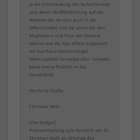
ja die Entscheidung des Aufsichtsrates
und deren Veröffentlichung auf der
Website des Vereins auch in der
Öffentlichkeit und vor allem bei den
Mitgliedern und Fans von Fortuna
ebenso wie die App Affäre insgesamt
ein durchaus vielschichtiges
Meinungsbild hervorgerufen. Insoweit
passt meine Position in das
Gesamtbild.
Herzliche Grüße
Christian Veith
[
Die Anlage:
]
Pressemitteilung zum Rücktritt von Dr.
Christian Veith als Mitglied des