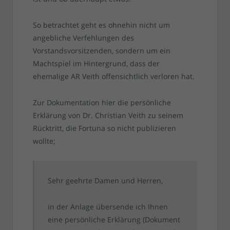
So betrachtet geht es ohnehin nicht um
angebliche Verfehlungen des
Vorstandsvorsitzenden, sondern um ein
Machtspiel im Hintergrund, dass der
ehemalige AR Veith offensichtlich verloren hat.
Zur Dokumentation hier die persönliche
Erklärung von Dr. Christian Veith zu seinem
Rücktritt, die Fortuna so nicht publizieren
wollte;
Sehr geehrte Damen und Herren,
in der Anlage übersende ich Ihnen
eine persönliche Erklärung (Dokument