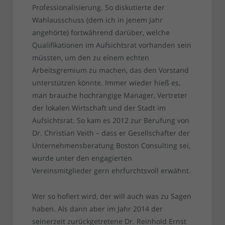
Professionalisierung. So diskutierte der
Wahlausschuss (dem ich in jenem Jahr
angehörte) fortwährend darüber, welche
Qualifikationen im Aufsichtsrat vorhanden sein
müssten, um den zu einem echten
Arbeitsgremium zu machen, das den Vorstand
unterstützen könnte. Immer wieder hieß es,
man brauche hochrangige Manager, Vertreter
der lokalen Wirtschaft und der Stadt im
Aufsichtsrat. So kam es 2012 zur Berufung von
Dr. Christian Veith – dass er Gesellschafter der
Unternehmensberatung Boston Consulting sei,
wurde unter den engagierten
Vereinsmitglieder gern ehrfurchtsvoll erwähnt.
Wer so hofiert wird, der will auch was zu Sagen
haben. Als dann aber im Jahr 2014 der
seinerzeit zurückgetretene Dr. Reinhold Ernst