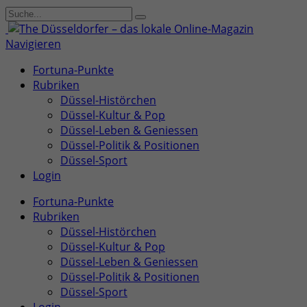
Navigieren
Fortuna-Punkte
Rubriken
Düssel-Histörchen
Düssel-Kultur & Pop
Düssel-Leben & Geniessen
Düssel-Politik & Positionen
Düssel-Sport
Login
Fortuna-Punkte
Rubriken
Düssel-Histörchen
Düssel-Kultur & Pop
Düssel-Leben & Geniessen
Düssel-Politik & Positionen
Düssel-Sport