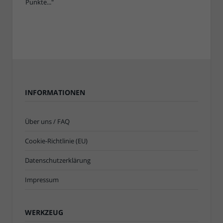
INFORMATIONEN
Über uns / FAQ
Cookie-Richtlinie (EU)
Datenschutzerklärung
Impressum
WERKZEUG