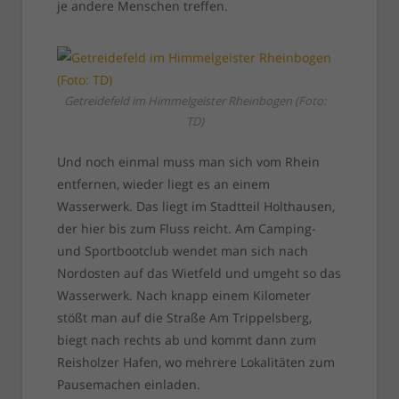
je andere Menschen treffen.
Getreidefeld im Himmelgeister Rheinbogen (Foto:
TD)
Und noch einmal muss man sich vom Rhein
entfernen, wieder liegt es an einem
Wasserwerk. Das liegt im Stadtteil Holthausen,
der hier bis zum Fluss reicht. Am Camping-
und Sportbootclub wendet man sich nach
Nordosten auf das Wietfeld und umgeht so das
Wasserwerk. Nach knapp einem Kilometer
stößt man auf die Straße Am Trippelsberg,
biegt nach rechts ab und kommt dann zum
Reisholzer Hafen, wo mehrere Lokalitäten zum
Pausemachen einladen.