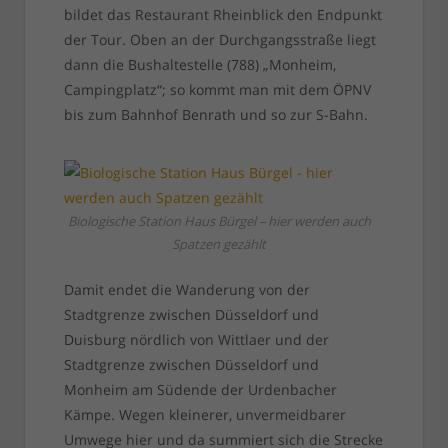
bildet das Restaurant Rheinblick den Endpunkt
der Tour. Oben an der Durchgangsstraße liegt
dann die Bushaltestelle (788) „Monheim,
Campingplatz“; so kommt man mit dem ÖPNV
bis zum Bahnhof Benrath und so zur S-Bahn.
Biologische Station Haus Bürgel – hier werden auch
Spatzen gezählt
Damit endet die Wanderung von der
Stadtgrenze zwischen Düsseldorf und
Duisburg nördlich von Wittlaer und der
Stadtgrenze zwischen Düsseldorf und
Monheim am Südende der Urdenbacher
Kämpe. Wegen kleinerer, unvermeidbarer
Umwege hier und da summiert sich die Strecke