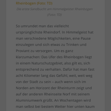
Die erste Sandbucht am Himmelgeister Rheinbogen
(Foto: TD)
So umrundet man das vielleicht
ursprünglichste Rheindorf. In Himmelgeist hat
man verschiedene Möglichkeiten, eine Pause
einzulegen und sich etwas zu Trinken und
Proviant zu versorgen. Um es ganz
klarzumachen: Das Ufer des Rheinbogen liegt
in einem Naturschutzgebiet, also gilt es, sich
entsprechend zu verhalten. Dafür hat man fast
acht Kilometer lang das Gefühl, weit, weit weg
von der Stadt zu sein – auch wenn sich im
Norden am Horizont der Rheinturm zeigt und
auf der anderen Rheinseite Norf mit seinem
Aluminiumwerk grüßt. An Wochentagen wird
man selbst bei bestem Wetter hier unten kaum