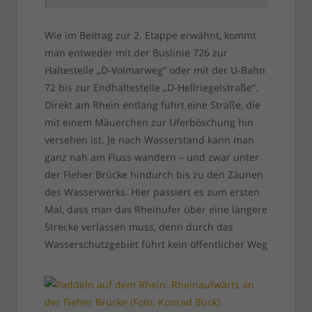
Wie im Beitrag zur 2. Etappe erwähnt, kommt
man entweder mit der Buslinie 726 zur
Haltestelle „D-Volmarweg“ oder mit der U-Bahn
72 bis zur Endhaltestelle „D-Hellriegelstraße“.
Direkt am Rhein entlang führt eine Straße, die
mit einem Mäuerchen zur Uferböschung hin
versehen ist. Je nach Wasserstand kann man
ganz nah am Fluss wandern – und zwar unter
der Fleher Brücke hindurch bis zu den Zäunen
des Wasserwerks. Hier passiert es zum ersten
Mal, dass man das Rheinufer über eine längere
Strecke verlassen muss, denn durch das
Wasserschutzgebiet führt kein öffentlicher Weg