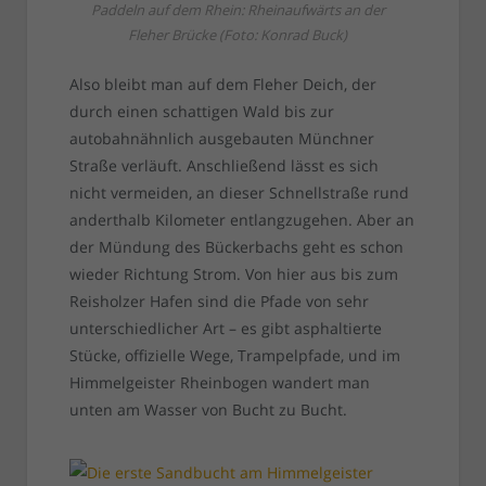
Paddeln auf dem Rhein: Rheinaufwärts an der
Fleher Brücke (Foto: Konrad Buck)
Also bleibt man auf dem Fleher Deich, der
durch einen schattigen Wald bis zur
autobahnähnlich ausgebauten Münchner
Straße verläuft. Anschließend lässt es sich
nicht vermeiden, an dieser Schnellstraße rund
anderthalb Kilometer entlangzugehen. Aber an
der Mündung des Bückerbachs geht es schon
wieder Richtung Strom. Von hier aus bis zum
Reisholzer Hafen sind die Pfade von sehr
unterschiedlicher Art – es gibt asphaltierte
Stücke, offizielle Wege, Trampelpfade, und im
Himmelgeister Rheinbogen wandert man
unten am Wasser von Bucht zu Bucht.