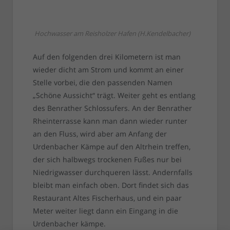
Hochwasser am Reisholzer Hafen (H.Kendelbacher)
Auf den folgenden drei Kilometern ist man
wieder dicht am Strom und kommt an einer
Stelle vorbei, die den passenden Namen
„Schöne Aussicht“ trägt. Weiter geht es entlang
des Benrather Schlossufers. An der Benrather
Rheinterrasse kann man dann wieder runter
an den Fluss, wird aber am Anfang der
Urdenbacher Kämpe auf den Altrhein treffen,
der sich halbwegs trockenen Fußes nur bei
Niedrigwasser durchqueren lässt. Andernfalls
bleibt man einfach oben. Dort findet sich das
Restaurant Altes Fischerhaus, und ein paar
Meter weiter liegt dann ein Eingang in die
Urdenbacher kämpe.