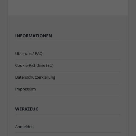
INFORMATIONEN
Über uns / FAQ
Cookie-Richtlinie (EU)
Datenschutzerklärung
Impressum
WERKZEUG
Anmelden