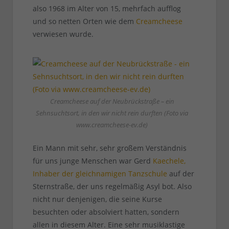
also 1968 im Alter von 15, mehrfach aufflog
und so netten Orten wie dem
Creamcheese
verwiesen wurde.
Creamcheese auf der Neubrückstraße – ein
Sehnsuchtsort, in den wir nicht rein durften (Foto via
www.creamcheese-ev.de)
Ein Mann mit sehr, sehr großem Verständnis
für uns junge Menschen war Gerd
Kaechele,
Inhaber der gleichnamigen Tanzschule
auf der
Sternstraße, der uns regelmäßig Asyl bot. Also
nicht nur denjenigen, die seine Kurse
besuchten oder absolviert hatten, sondern
allen in diesem Alter. Eine sehr musiklastige