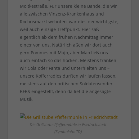
Moltkestraße. Für unsere kleine Bande, die wir
alle zwischen Vinzenz-Krankenhaus und
Rochusmarkt wohnten, war dies der wichtigste,
weil auch einzige Treffpunkt. Hier saß
eigentlich ab dem frühen Nachmittag immer
eine:r von uns. Natürlich aßen wir dort auch
gern Pommes mit Majo, aber Mao ließ uns
auch einfach so das hocken. Meistens tranken
wir Cola oder Fanta und unterhielten uns –
unsere Kofferradios durften wir laufen lassen,
meistens auf den britischen Soldatensender
BFBS eingestellt, denn da lief die angesagte
Musik.
Die Grillstube Pfeffermühle in Friedrichstadt
(Symboloto: TD)