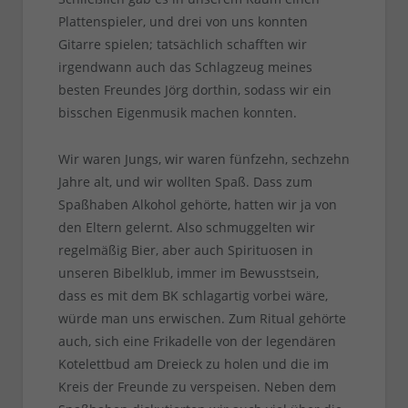
Plattenspieler, und drei von uns konnten
Gitarre spielen; tatsächlich schafften wir
irgendwann auch das Schlagzeug meines
besten Freundes Jörg dorthin, sodass wir ein
bisschen Eigenmusik machen konnten.
Wir waren Jungs, wir waren fünfzehn, sechzehn
Jahre alt, und wir wollten Spaß. Dass zum
Spaßhaben Alkohol gehörte, hatten wir ja von
den Eltern gelernt. Also schmuggelten wir
regelmäßig Bier, aber auch Spirituosen in
unseren Bibelklub, immer im Bewusstsein,
dass es mit dem BK schlagartig vorbei wäre,
würde man uns erwischen. Zum Ritual gehörte
auch, sich eine Frikadelle von der legendären
Kotelettbud am Dreieck zu holen und die im
Kreis der Freunde zu verspeisen. Neben dem