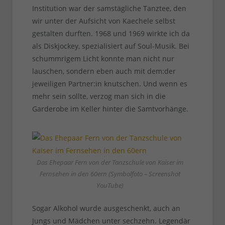
Institution war der samstägliche Tanztee, den
wir unter der Aufsicht von Kaechele selbst
gestalten durften. 1968 und 1969 wirkte ich da
als Diskjockey, spezialisiert auf Soul-Musik. Bei
schummrigem Licht konnte man nicht nur
lauschen, sondern eben auch mit dem:der
jeweiligen Partner:in knutschen. Und wenn es
mehr sein sollte, verzog man sich in die
Garderobe im Keller hinter die Samtvorhänge.
Das Ehepaar Fern von der Tanzschule von Kaiser im
Fernsehen in den 60ern (Symbolfoto – Screenshot
YouTube)
Sogar Alkohol wurde ausgeschenkt, auch an
Jungs und Mädchen unter sechzehn. Legendär