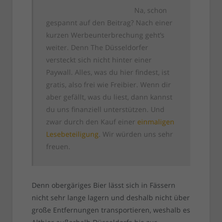
Na, schon
gespannt auf den Beitrag? Nach einer
kurzen Werbeunterbrechung geht’s
weiter. Denn The Düsseldorfer
versteckt sich nicht hinter einer
Paywall. Alles, was du hier findest, ist
gratis, also frei wie Freibier. Wenn dir
aber gefällt, was du liest, dann kannst
du uns finanziell unterstützen. Und
zwar durch den Kauf einer
einmaligen
Lesebeteiligung
. Wir würden uns sehr
freuen.
Denn obergäriges Bier lässt sich in Fässern
nicht sehr lange lagern und deshalb nicht über
große Entfernungen transportieren, weshalb es