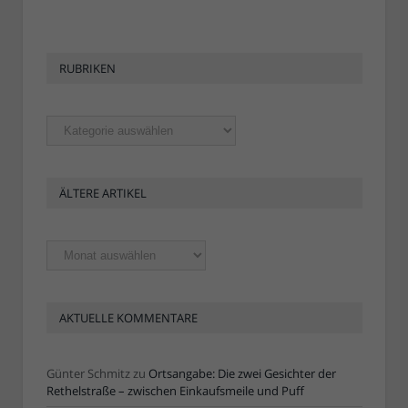
RUBRIKEN
Rubriken
ÄLTERE ARTIKEL
Ältere
Artikel
AKTUELLE KOMMENTARE
Günter Schmitz
zu
Ortsangabe: Die zwei Gesichter der
Rethelstraße – zwischen Einkaufsmeile und Puff