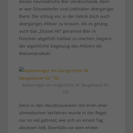
dieses neumodische Bier verabscheute, denn
er war Düsseldorfer und Liebhaber obergäriger
Biere. Der schlug vor, in der Fabrik doch auch
obergäriges Altbier zu brauen. Als es gelang,
auch das „Düssel Alt“ genannte Bier in
Flaschen abgefüllt haltbar zu machen, begann
der eigentliche Siegeszug des Altbiers als
Massenprodukt.
Kastenträger am Uerige (Foto: M. Neugebauer für
TD)
Denn in den Hausbrauereien mit ihren eher
altmodischen Verfahren wurde in der Regel
nur so viel gebraut, wie sich an einem Tag
absetzen ließ. Ebenfalls vor dem ersten