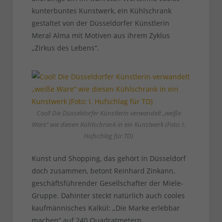
kunterbuntes Kunstwerk, ein Kühlschrank
gestaltet von der Düsseldorfer Künstlerin
Meral Alma mit Motiven aus ihrem Zyklus
„Zirkus des Lebens“.
Cool! Die Düsseldorfer Künstlerin verwandelt „weiße
Ware“ wie diesen Kühlschrank in ein Kunstwerk (Foto: I.
Hufschlag für TD)
Kunst und Shopping, das gehört in Düsseldorf
doch zusammen, betont Reinhard Zinkann,
geschäftsführender Gesellschafter der Miele-
Gruppe. Dahinter steckt natürlich auch cooles
kaufmännisches Kalkül: „Die Marke erlebbar
machen“ auf 240 Quadratmetern