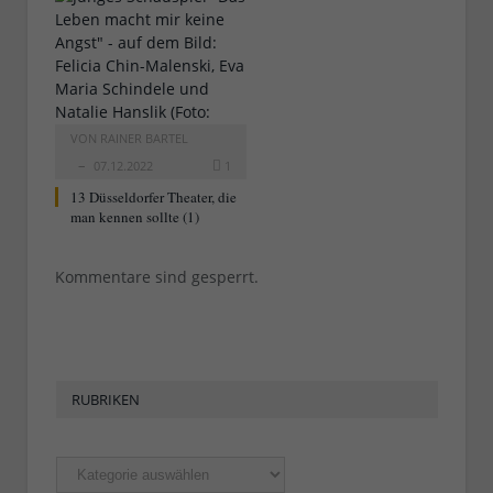
VON
RAINER BARTEL
07.12.2022
1
13 Düsseldorfer Theater, die
man kennen sollte (1)
Kommentare sind gesperrt.
RUBRIKEN
Rubriken