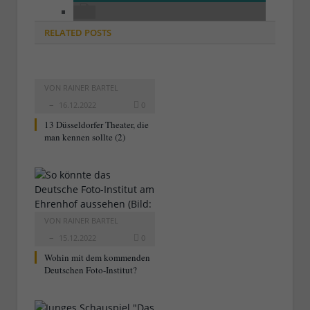
RELATED
POSTS
VON
RAINER BARTEL
16.12.2022
0
13 Düsseldorfer Theater, die
man kennen sollte (2)
VON
RAINER BARTEL
15.12.2022
0
Wohin mit dem kommenden
Deutschen Foto-Institut?