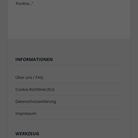
INFORMATIONEN
Über uns / FAQ
Cookie-Richtlinie (EU)
Datenschutzerklärung
Impressum
WERKZEUG