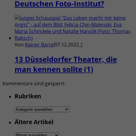
Deutschen Foto-Institut?
Von
Rainer Bartel
07.12.2022
1
13 Düsseldorfer Theater, die
man kennen sollte (1)
Kommentare sind gesperrt.
Rubriken
Rubriken
Ältere Artikel
Ältere