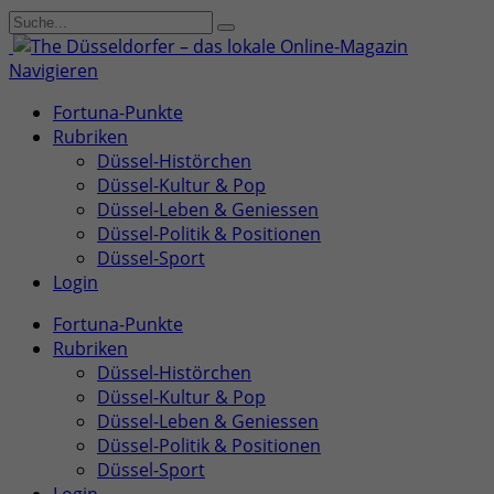
Navigieren
Fortuna-Punkte
Rubriken
Düssel-Histörchen
Düssel-Kultur & Pop
Düssel-Leben & Geniessen
Düssel-Politik & Positionen
Düssel-Sport
Login
Fortuna-Punkte
Rubriken
Düssel-Histörchen
Düssel-Kultur & Pop
Düssel-Leben & Geniessen
Düssel-Politik & Positionen
Düssel-Sport