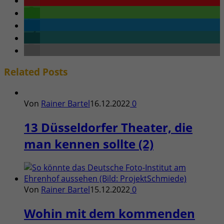
Related
Posts
Von
Rainer Bartel
16.12.2022
0
13 Düsseldorfer Theater, die
man kennen sollte (2)
Von
Rainer Bartel
15.12.2022
0
Wohin mit dem kommenden