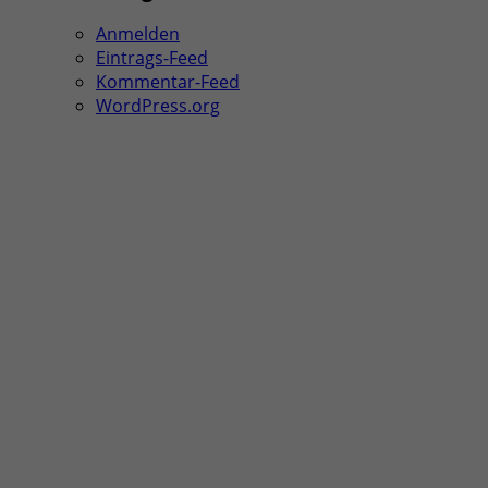
Anmelden
Eintrags-Feed
Kommentar-Feed
WordPress.org