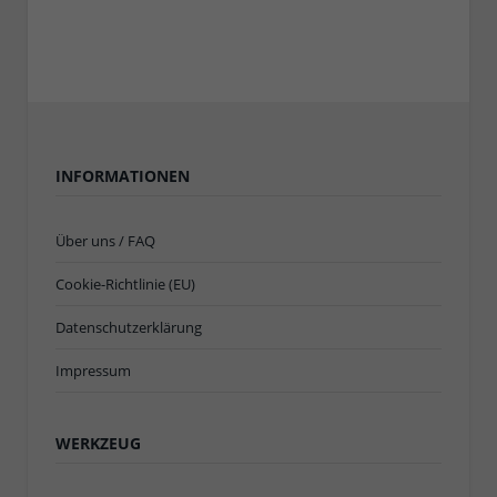
INFORMATIONEN
Über uns / FAQ
Cookie-Richtlinie (EU)
Datenschutzerklärung
Impressum
WERKZEUG