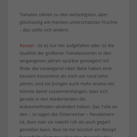
Tomaten zählen zu den vielseitigsten, aber
gleichzeitig am meisten unterschätzten Früchte
– das sollte sich ändern.
Rezept ·
Ist es nur mir aufgefallen oder ist die
Qualität der größeren Tomatensorten in den
vergangenen Jahren spürbar gestiegen? Ich
finde, die vorwiegend roten Bälle haben eine
bessere Konsistenz als noch vor rund zehn
Jahren, und sie bringen auch mehr Aroma mit.
Könnte damit zusammenhängen, dass sich
gerade in den Niederlanden die
Anbaumethoden verändert haben. Das Tolle an
den – so sagen die Österreicher – Paradeisern
ist, dass man sie sowohl roh als auch gegart
genießen kann. Nun ist mir kürzlich ein Rezept