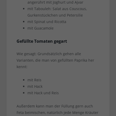
angerührt mit Joghurt und Ajvar
mit Tabouleh: Salat aus Couscous,
Gurkenstückchen und Petersilie
mit Spinat und Ricotta
mit Guacamole
Gefüllte Tomaten gegart
Wie gesagt: Grundsätzlich gehen alle
Varianten, die man von gefüllten Paprika her
kennt:
mit Reis
mit Hack
mit Hack und Reis
Außerdem kann man der Füllung gern auch
Feta beimischen, natürlich jede Menge Kräuter