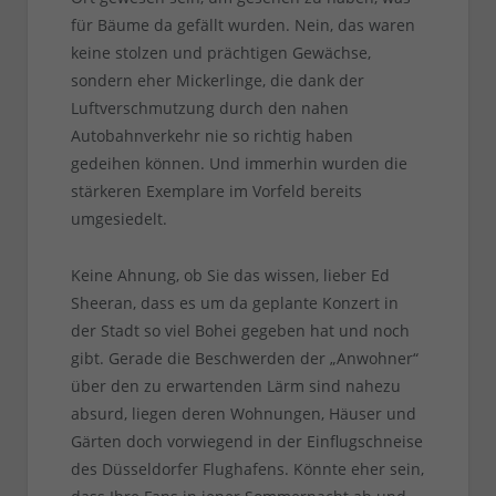
für Bäume da gefällt wurden. Nein, das waren
keine stolzen und prächtigen Gewächse,
sondern eher Mickerlinge, die dank der
Luftverschmutzung durch den nahen
Autobahnverkehr nie so richtig haben
gedeihen können. Und immerhin wurden die
stärkeren Exemplare im Vorfeld bereits
umgesiedelt.
Keine Ahnung, ob Sie das wissen, lieber Ed
Sheeran, dass es um da geplante Konzert in
der Stadt so viel Bohei gegeben hat und noch
gibt. Gerade die Beschwerden der „Anwohner“
über den zu erwartenden Lärm sind nahezu
absurd, liegen deren Wohnungen, Häuser und
Gärten doch vorwiegend in der Einflugschneise
des Düsseldorfer Flughafens. Könnte eher sein,