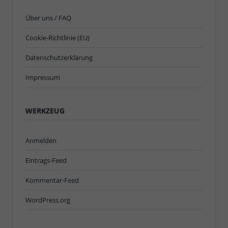
Über uns / FAQ
Cookie-Richtlinie (EU)
Datenschutzerklärung
Impressum
WERKZEUG
Anmelden
Eintrags-Feed
Kommentar-Feed
WordPress.org