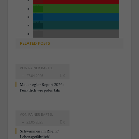
RELATED
POSTS
VON
RAINER BARTEL
27.04.2026
0
Mauersegler-Report 2026:
Pünktlich wie jedes Jahr
VON
RAINER BARTEL
22.05.2025
0
Schwimmen im Rhein?
Lebensgefährlich!