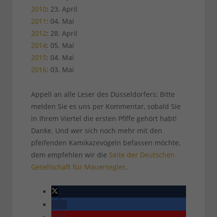
2010
: 23. April
2011
: 04. Mai
2012
: 28. April
2014
: 05. Mai
2015
: 04. Mai
2016
: 03. Mai
Appell an alle Leser des Düsseldorfers: Bitte
melden Sie es uns per Kommentar, sobald Sie
in Ihrem Viertel die ersten Pfiffe gehört habt!
Danke. Und wer sich noch mehr mit den
pfeifenden Kamikazevögeln befassen möchte,
dem empfehlen wir die
Seite der Deutschen
Gesellschaft für Mauersegler
.