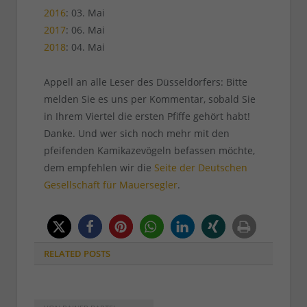
2016
: 03. Mai
2017
: 06. Mai
2018
: 04. Mai
Appell an alle Leser des Düsseldorfers: Bitte
melden Sie es uns per Kommentar, sobald Sie
in Ihrem Viertel die ersten Pfiffe gehört habt!
Danke. Und wer sich noch mehr mit den
pfeifenden Kamikazevögeln befassen möchte,
dem empfehlen wir die
Seite der Deutschen
Gesellschaft für Mauersegler
.
RELATED
POSTS