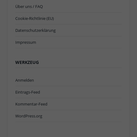
Über uns / FAQ
Cookie-Richtlinie (EU)
Datenschutzerklärung
Impressum
WERKZEUG
Anmelden
Eintrags-Feed
Kommentar-Feed
WordPress.org