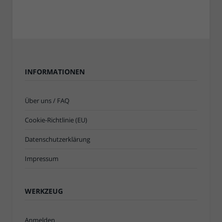
INFORMATIONEN
Über uns / FAQ
Cookie-Richtlinie (EU)
Datenschutzerklärung
Impressum
WERKZEUG
Anmelden